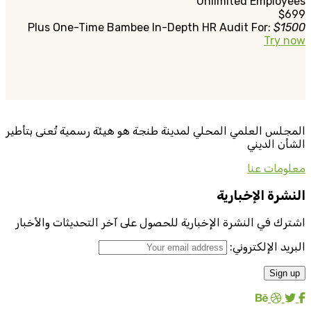
Unlimited Employees
$699
Plus One-Time Bambee In-Depth HR Audit For:
$1500
Try now
المجلس العلمي المحلي لمدينة طنجة هو هيئة رسمية تُعنى بتأطير
الشأن الديني
معلومات عنا
النشرة الإخبارية
اشترك في النشرة الإخبارية للحصول على آخر التحديثات والأخبار
البريد الإلكتروني: