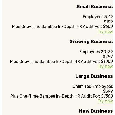
Small Business
5-19 Employees
$199
Plus One-Time Bambee In-Depth HR Audit For:
$500
Try now
Growing Business
20-39 Employees
$299
Plus One-Time Bambee In-Depth HR Audit For:
$1000
Try now
Large Business
Unlimited Employees
$399
Plus One-Time Bambee In-Depth HR Audit For:
$1500
Try now
New Business