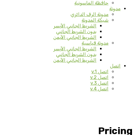
حافظة الماسونية
مدونة
مدونة الرف الدائري
شبكة المدونة
الشريط الجانبي الأيسر
بدون الشريط الجانبي
الشريط الجانبي الأيمن
مدونة قياسية
الشريط الجانبي الأيسر
بدون الشريط الجانبي
الشريط الجانبي الأيمن
اتصل
اتصل v.1
اتصل v.2
اتصل v.3
اتصل v.4
Pricing