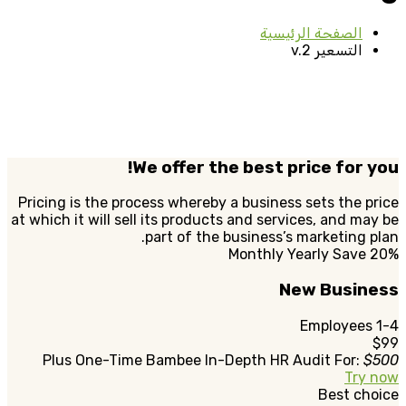
الصفحة الرئيسية
التسعير v.2
We offer the best price for you!
Pricing is the process whereby a business sets the price
at which it will sell its products and services, and may be
part of the business’s marketing plan.
Monthly
Yearly
Save 20%
New Business
1-4 Employees
$99
Plus One-Time Bambee In-Depth HR Audit For:
$500
Try now
Best choice