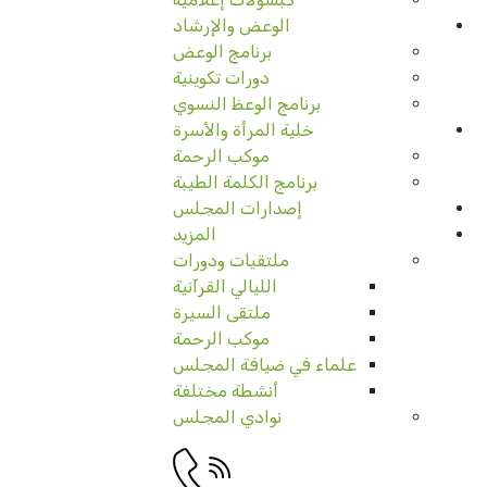
الوعض والإرشاد
برنامج الوعض
دورات تكوينية
برنامج الوعظ النسوي
خلية المرأة والأسرة
موكب الرحمة
برنامج الكلمة الطيبة
إصدارات المجلس
المزيد
ملتقيات ودورات
الليالي القرآنية
ملتقى السيرة
موكب الرحمة
علماء في ضيافة المجلس
أنشطة مختلفة
نوادي المجلس