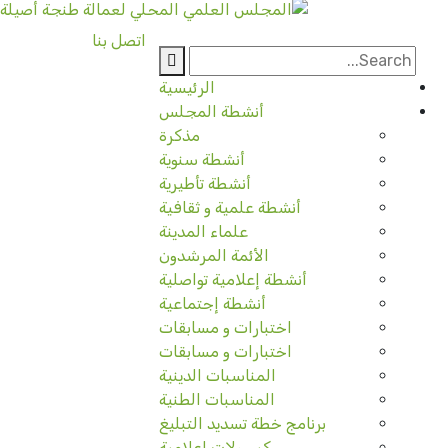
اتصل بنا
الرئيسية
أنشطة المجلس
مذكرة
أنشطة سنوية
أنشطة تأطيرية
أنشطة علمية و ثقافية
علماء المدينة
الأئمة المرشدون
أنشطة إعلامية تواصلية
أنشطة إجتماعية
اختبارات و مسابقات
اختبارات و مسابقات
المناسبات الدينية
المناسبات الطنية
برنامج خطة تسديد التبليغ
كبسولات إعلامية