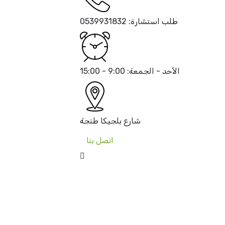
طلب استشارة:
0539931832
الأحد - الجمعة:
9:00 - 15:00
شارع بلجيكا
طنجة
اتصل بنا