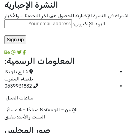
النشرة الإخبارية
اشترك في النشرة الإخبارية للحصول على آخر التحديثات والأخبار
البريد الإلكتروني:
المعلومات الرسمية:
شارع بلجيكا
طنجة، المغرب
0539931832
ساعات العمل:
الإثنين – الجمعة: 8 صباحًا – 4 مساءً ،
السبت والأحد: مغلق
صور المجلس