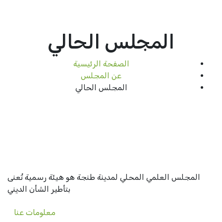
المجلس الحالي
الصفحة الرئيسية
عن المجلس
المجلس الحالي
المجلس العلمي المحلي لمدينة طنجة هو هيئة رسمية تُعنى
بتأطير الشأن الديني
معلومات عنا