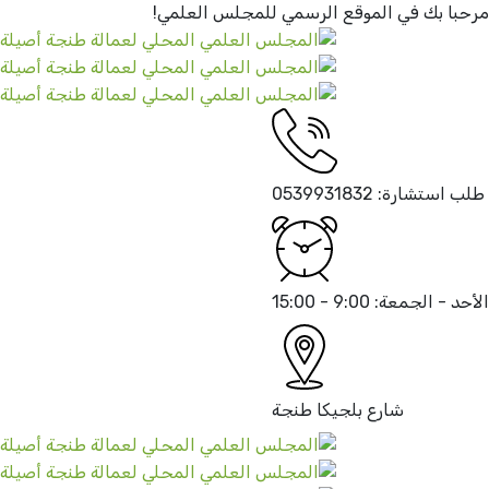
مرحبا بك في الموقع الرسمي
للمجلس العلمي!
طلب استشارة:
0539931832
الأحد - الجمعة:
9:00 - 15:00
شارع بلجيكا
طنجة