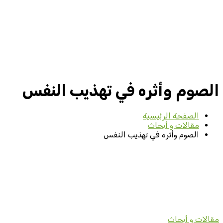
الصوم وأثره في تهذيب النفس
الصفحة الرئيسية
مقالات و أبحاث
الصوم وأثره في تهذيب النفس
مقالات و أبحاث