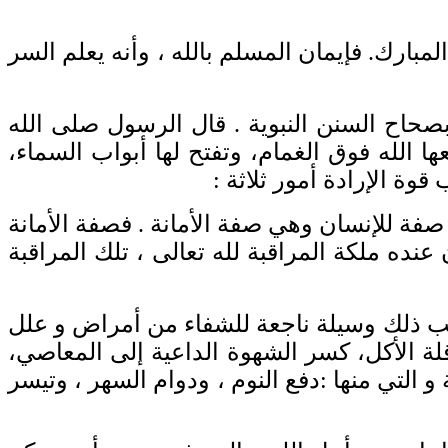
لمبارك
.
فإيمان المسلم بالله ، وأنه يعلم السر
صحاح السنن النبوية
.
قال الرسول صلى الله
ا الله فوق الغمام، وتفتح لها أبواب السماء،
وة الإرادة أمور ثلاثة
:
صفة للإنسان وهي صفة الأمانة
.
فصفة الأمانة
 ملكة المراقبة لله تعالى ، تلك المراقبة
جانب ذلك وسيلة ناجعة للشفاء من أمراض و علل
لة الأكل، كسر الشهوة الداعية إلى المعاصي،
و التي منها
:
دفع النوم ، ودوام السهر ، وتيسر