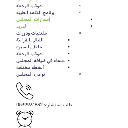
موكب الرحمة
برنامج الكلمة الطيبة
إصدارات المجلس
المزيد
ملتقيات ودورات
الليالي القرآنية
ملتقى السيرة
موكب الرحمة
علماء في ضيافة المجلس
أنشطة مختلفة
نوادي المجلس
طلب استشارة:
0539931832