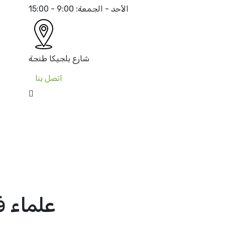
الأحد - الجمعة:
9:00 - 15:00
شارع بلجيكا
طنجة
اتصل بنا
علماء ف