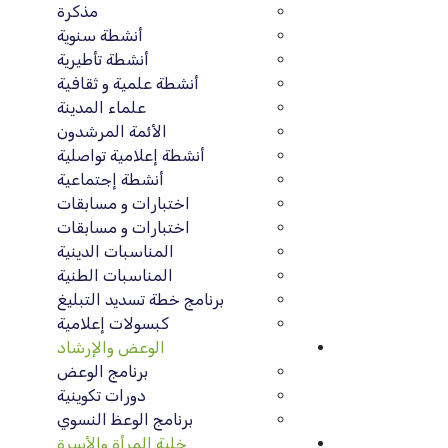
مذكرة
أنشطة سنوية
أنشطة تأطيرية
أنشطة علمية و ثقافية
علماء المدينة
الأئمة المرشدون
أنشطة إعلامية تواصلية
أنشطة إجتماعية
اختبارات و مسابقات
اختبارات و مسابقات
المناسبات الدينية
المناسبات الطنية
برنامج خطة تسديد التبليغ
كبسولات إعلامية
الوعض والإرشاد
برنامج الوعض
دورات تكوينية
برنامج الوعظ النسوي
خلية المرأة والأسرة