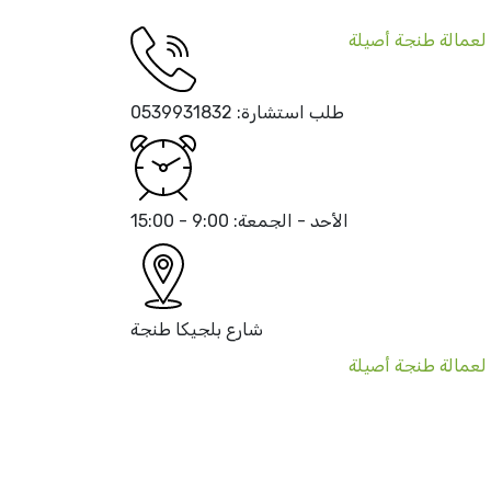
طلب استشارة:
0539931832
الأحد - الجمعة:
9:00 - 15:00
شارع بلجيكا
طنجة