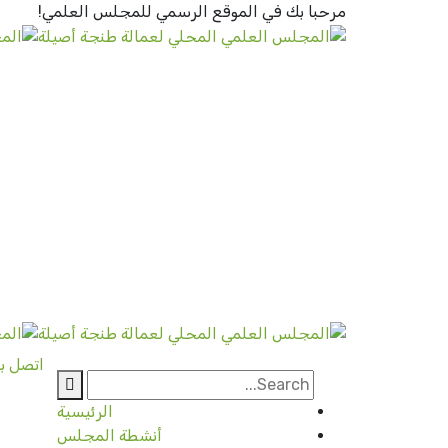
مرحبا بك في الموقع الرسمي
للمجلس العلمي!
اتصل بن
الرئيسية
أنشطة المجلس