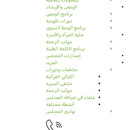
الوعض والإرشاد
برنامج الوعض
دورات تكوينية
برنامج الوعظ النسوي
خلية المرأة والأسرة
موكب الرحمة
برنامج الكلمة الطيبة
إصدارات المجلس
المزيد
ملتقيات ودورات
الليالي القرآنية
ملتقى السيرة
موكب الرحمة
علماء في ضيافة المجلس
أنشطة مختلفة
نوادي المجلس