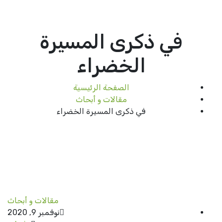
في ذكرى المسيرة
الخضراء
الصفحة الرئيسية
مقالات و أبحاث
في ذكرى المسيرة الخضراء
مقالات و أبحاث
نوفمبر 9, 2020