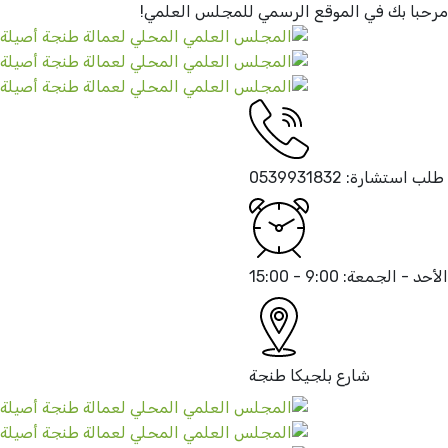
مرحبا بك في الموقع الرسمي
للمجلس العلمي!
طلب استشارة:
0539931832
الأحد - الجمعة:
9:00 - 15:00
شارع بلجيكا
طنجة