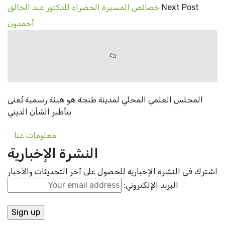
Next Post
خصائص المسيرة الخضراء للدكتور عبد الخالق
أحمدون
المجلس العلمي المحلي لمدينة طنجة هو هيئة رسمية تُعنى
بتأطير الشأن الديني
معلومات عنا
النشرة الإخبارية
اشترك في النشرة الإخبارية للحصول على آخر التحديثات والأخبار
البريد الإلكتروني: