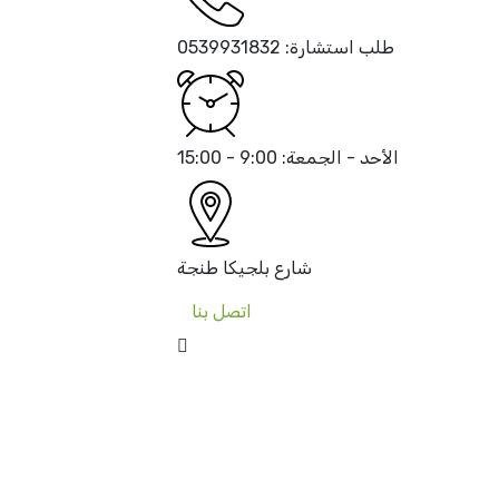
طلب استشارة:
0539931832
الأحد - الجمعة:
9:00 - 15:00
شارع بلجيكا
طنجة
اتصل بنا