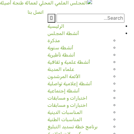
اتصل بنا
الرئيسية
أنشطة المجلس
مذكرة
أنشطة سنوية
أنشطة تأطيرية
أنشطة علمية و ثقافية
علماء المدينة
الأئمة المرشدون
أنشطة إعلامية تواصلية
أنشطة إجتماعية
اختبارات و مسابقات
اختبارات و مسابقات
المناسبات الدينية
المناسبات الطنية
برنامج خطة تسديد التبليغ
كبسولات إعلامية