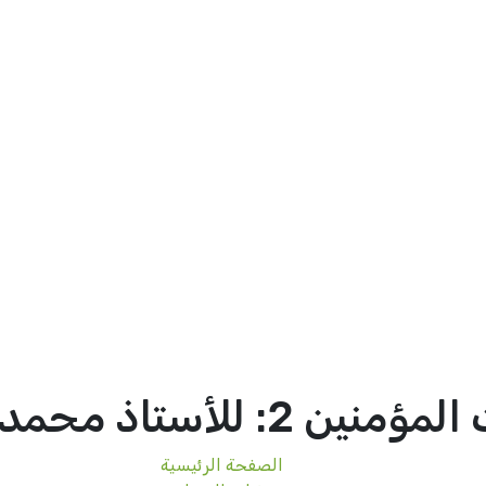
أستاذ محمد أمين بنعفان
الصفحة الرئيسية