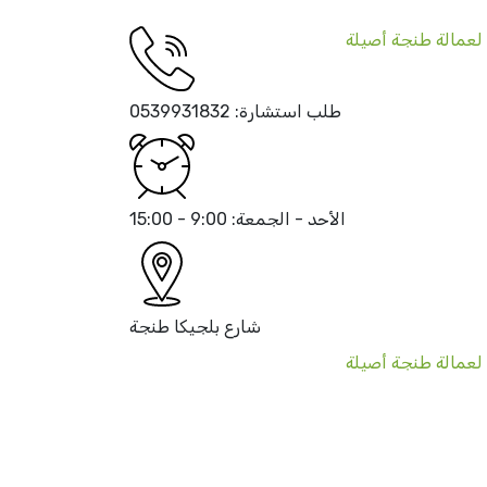
طلب استشارة:
0539931832
الأحد - الجمعة:
9:00 - 15:00
شارع بلجيكا
طنجة