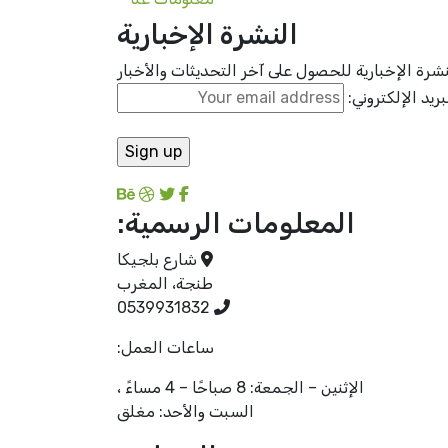
النشرة الإخبارية
رة الإخبارية للحصول على آخر التحديثات والأخبار
بريد الإلكتروني:
المعلومات الرسمية:
شارع بلجيكا
طنجة، المغرب
0539931832
ساعات العمل:
الإثنين – الجمعة: 8 صباحًا – 4 مساءً ،
السبت والأحد: مغلق