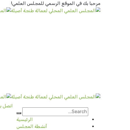
مرحبا بك في الموقع الرسمي
للمجلس العلمي!
اتصل بن
الرئيسية
أنشطة المجلس