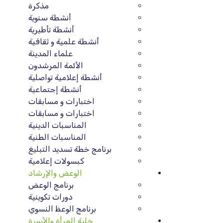
مذكرة
أنشطة سنوية
أنشطة تأطيرية
أنشطة علمية و ثقافية
علماء المدينة
الأئمة المرشدون
أنشطة إعلامية تواصلية
أنشطة إجتماعية
اختبارات و مسابقات
اختبارات و مسابقات
المناسبات الدينية
المناسبات الطنية
برنامج خطة تسديد التبليغ
كبسولات إعلامية
الوعض والإرشاد
برنامج الوعض
دورات تكوينية
برنامج الوعظ النسوي
خلية المرأة والأسرة