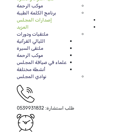
موكب الرحمة
برنامج الكلمة الطيبة
إصدارات المجلس
المزيد
ملتقيات ودورات
الليالي القرآنية
ملتقى السيرة
موكب الرحمة
علماء في ضيافة المجلس
أنشطة مختلفة
نوادي المجلس
طلب استشارة:
0539931832