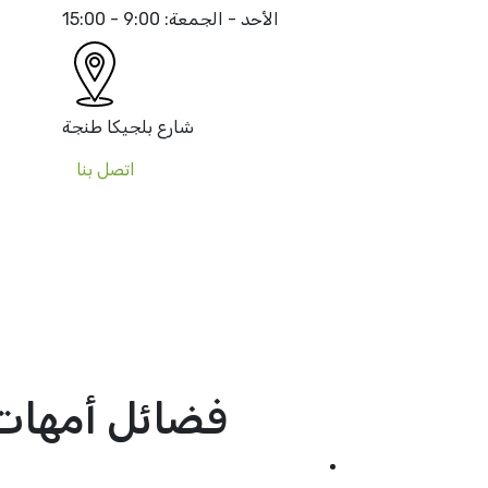
الأحد - الجمعة:
9:00 - 15:00
شارع بلجيكا
طنجة
اتصل بنا
فضائل أمهات المؤمنين 2: لل