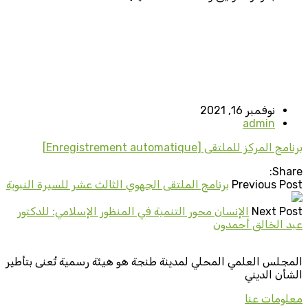
نوفمبر 16, 2021
admin
برنامج المركز للملتقى [Enregistrement automatique]
Share:
Previous Post
برنامج الملتقى الجهوي الثالث عشر للسيرة النبوية
Next Post
الإنسان محور التنمية في المنظور الإسلامي: للدكتور
عبد الخالق أحمدون
المجلس العلمي المحلي لمدينة طنجة هو هيئة رسمية تُعنى بتأطير
الشأن الديني
معلومات عنا