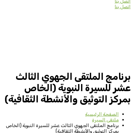
اتصل بنا
اتصل بنا
برنامج الملتقى الجهوي الثالث
عشر للسيرة النبوية (الخاص
بمركز التوثيق والأنشطة الثقافية)
الصفحة الرئيسية
ملتقى السيرة
برنامج الملتقى الجهوي الثالث عشر للسيرة النبوية (الخاص
بمركز التوثيق والأنشطة الثقافية)