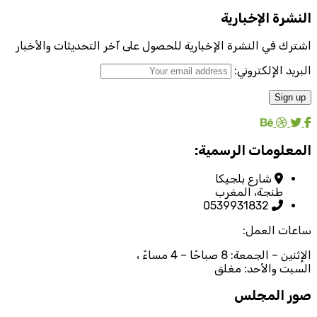
النشرة الإخبارية
اشترك في النشرة الإخبارية للحصول على آخر التحديثات والأخبار
البريد الإلكتروني:
المعلومات الرسمية:
شارع بلجيكا
طنجة، المغرب
0539931832
ساعات العمل:
الإثنين – الجمعة: 8 صباحًا – 4 مساءً ،
السبت والأحد: مغلق
صور المجلس