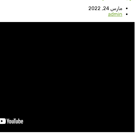
مارس 24, 2022
admin