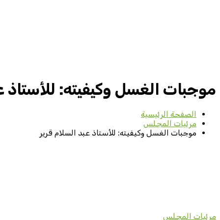
موجبات الغسل وكيفيته: للأستاذ عب
الصفحة الرئيسية
مرئيات المجلس
موجبات الغسل وكيفيته: للأستاذ عبد السلام قرير
مرئيات المجلس