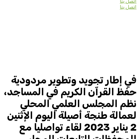
اتصل بنا
اتصل بنا
في إطار تجويد وتطوير مردودية
حفظ القرآن الكريم في المساجد،
نظم المجلس العلمي المحلي
لعمالة طنجة أصيلة اليوم الإثنين
2 يناير 2023 لقاء تواصليا مع