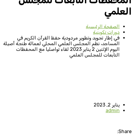
المحفظات التابعات للمجلس
العلمي
الصفحة الرئيسية
دورات تكوينية
في إطار تجويد وتطوير مردودية حفظ القرآن الكريم في
المساجد، نظم المجلس العلمي المحلي لعمالة طنجة أصيلة
اليوم الإثنين 2 يناير 2023 لقاء تواصليا مع المحفظات
التابعات للمجلس العلمي
يناير 2, 2023
admin
Share: