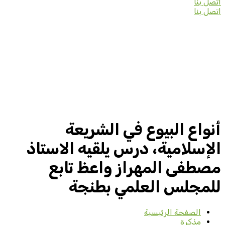
اتصل بنا
اتصل بنا
أنواع البيوع في الشريعة
الإسلامية، درس يلقيه الاستاذ
مصطفى المهراز واعظ تابع
للمجلس العلمي بطنجة
الصفحة الرئيسية
مذكرة