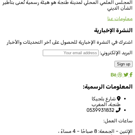
المجلس العلمي المحلي لمدينة طنجة هو هيئة رسمية تُعنى بتأطير
الشأن الديني
معلومات عنا
النشرة الإخبارية
اشترك في النشرة الإخبارية للحصول على آخر التحديثات والأخبار
البريد الإلكتروني:
المعلومات الرسمية:
شارع بلجيكا
طنجة، المغرب
0539931832
ساعات العمل:
الإثنين – الجمعة: 8 صباحًا – 4 مساءً ،