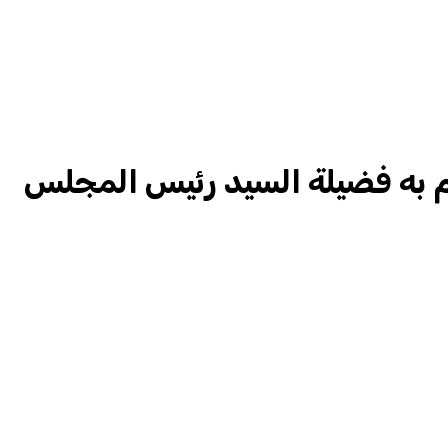
رم به فضيلة السيد رئيس المجلس