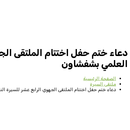
دعاء ختم حفل اختتام الملتقى الج
العلمي بشفشاون
الصفحة الرئيسية
ملتقى السيرة
دعاء ختم حفل اختتام الملتقى الجهوي الرابع عشر للسيرة ال