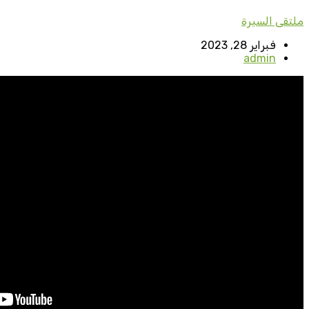
ملتقى السيرة
فبراير 28, 2023
admin