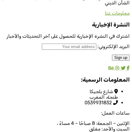
الشأن الديني
معلومات عنا
النشرة الإخبارية
اشترك في النشرة الإخبارية للحصول على آخر التحديثات والأخبار
البريد الإلكتروني:
المعلومات الرسمية:
شارع بلجيكا
طنجة، المغرب
0539931832
ساعات العمل:
الإثنين – الجمعة: 8 صباحًا – 4 مساءً ،
السبت والأحد: مغلق