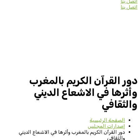
اتصل بنا
اتصل بنا
دور القرآن الكريم بالمغرب
وأثرها في الاشعاع الديني
والثقافي
الصفحة الرئيسية
إصدارات المجلس
دور القرآن الكريم بالمغرب وأثرها في الاشعاع الديني
والثقافي