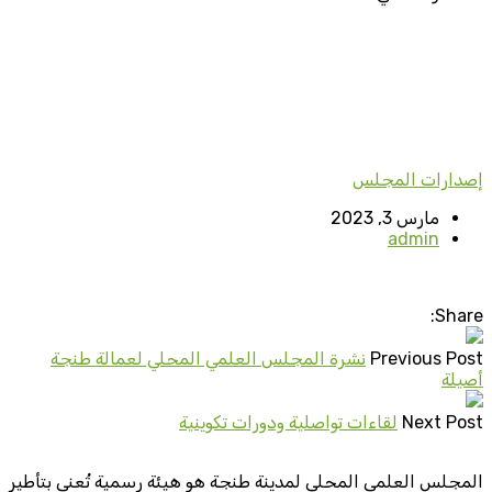
إصدارات المجلس
مارس 3, 2023
admin
Share:
Previous Post
نشرة المجلس العلمي المحلي لعمالة طنجة
أصيلة
Next Post
لقاءات تواصلية ودورات تكوينية
المجلس العلمي المحلي لمدينة طنجة هو هيئة رسمية تُعنى بتأطير