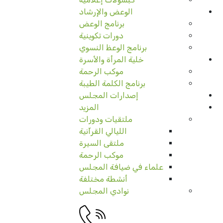
الوعض والإرشاد
برنامج الوعض
دورات تكوينية
برنامج الوعظ النسوي
خلية المرأة والأسرة
موكب الرحمة
برنامج الكلمة الطيبة
إصدارات المجلس
المزيد
ملتقيات ودورات
الليالي القرآنية
ملتقى السيرة
موكب الرحمة
علماء في ضيافة المجلس
أنشطة مختلفة
نوادي المجلس