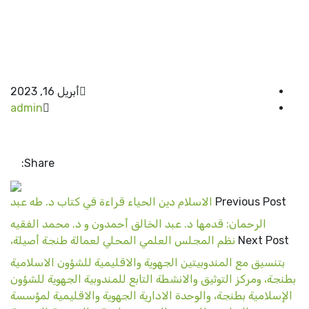
أبريل 16, 2023
admin
Share:
Previous Post
الاسلام دين الحياء قراءة في كتاب د. طه عبد
الرحمان: قدمها د. عبد الخالق أحمدون و د. محمد الفقيه
Next Post
نظم المجلس العلمي المحلي لعمالة طنجة أصيلة،
بتنسيق مع المندوبيتين الجهوية والاقليمية للشؤون الاسلامية
بطنجة، ومركز التوثيق والانشطة التابع للمندوبية الجهوية للشؤون
الإسلامية بطنجة، والوحدة الادارية الجهوية والاقليمية لمؤسسة