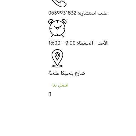
طلب استشارة:
0539931832
الأحد - الجمعة:
9:00 - 15:00
شارع بلجيكا
طنجة
اتصل بنا