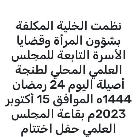
نظمت الخلية المكلفة
بشؤون المرأة وقضايا
الأسرة التابعة للمجلس
العلمي المحلي لطنجة
أصيلة اليوم 24 رمضان
1444ه الموافق 15 أكتوبر
2023م بقاعة المجلس
العلمي حفل اختتام