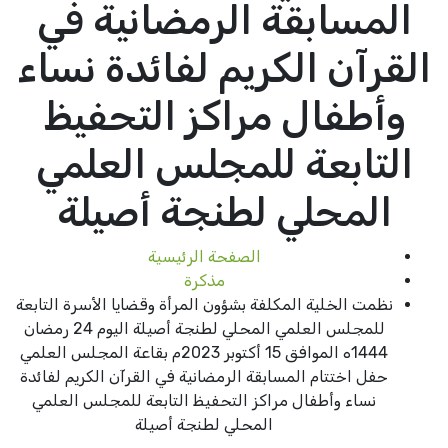
المسابقة الرمضانية في
القرآن الكريم لفائدة نساء
وأطفال مراكز التحفيظ
التابعة للمجلس العلمي
المحلي لطنجة أصيلة
الصفحة الرئيسية
مذكرة
نظمت الخلية المكلفة بشؤون المرأة وقضايا الأسرة التابعة
للمجلس العلمي المحلي لطنجة أصيلة اليوم 24 رمضان
1444ه الموافق 15 أكتوبر 2023م بقاعة المجلس العلمي
حفل اختتام المسابقة الرمضانية في القرآن الكريم لفائدة
نساء وأطفال مراكز التحفيظ التابعة للمجلس العلمي
المحلي لطنجة أصيلة