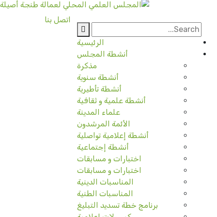
اتصل بنا
الرئيسية
أنشطة المجلس
مذكرة
أنشطة سنوية
أنشطة تأطيرية
أنشطة علمية و ثقافية
علماء المدينة
الأئمة المرشدون
أنشطة إعلامية تواصلية
أنشطة إجتماعية
اختبارات و مسابقات
اختبارات و مسابقات
المناسبات الدينية
المناسبات الطنية
برنامج خطة تسديد التبليغ
كبسولات إعلامية