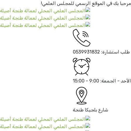
مرحبا بك في الموقع الرسمي
للمجلس العلمي!
طلب استشارة:
0539931832
الأحد - الجمعة:
9:00 - 15:00
شارع بلجيكا
طنجة