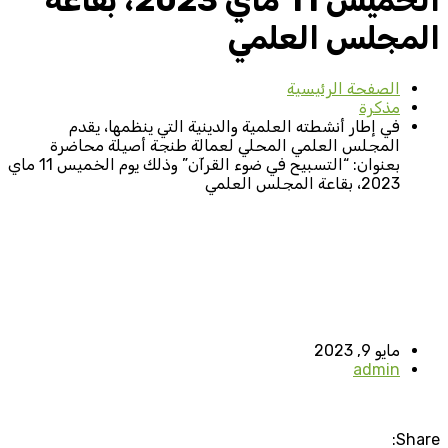
الخميس 11 ماي 2023، بقاعة
المجلس العلمي
الصفحة الرئيسية
مذكرة
في إطار أنشطته العلمية والدينية التي ينظمها، يقدم
المجلس العلمي المحلي لعمالة طنجة أصيلة محاضرة
بعنوان: “التسبيح في ضوء القرآن” وذلك يوم الخميس 11 ماي
2023، بقاعة المجلس العلمي
مايو 9, 2023
admin
Share: