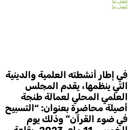
اتصل بنا
اتصل بنا
في إطار أنشطته العلمية والدينية
التي ينظمها، يقدم المجلس
العلمي المحلي لعمالة طنجة
أصيلة محاضرة بعنوان: “التسبيح
في ضوء القرآن” وذلك يوم