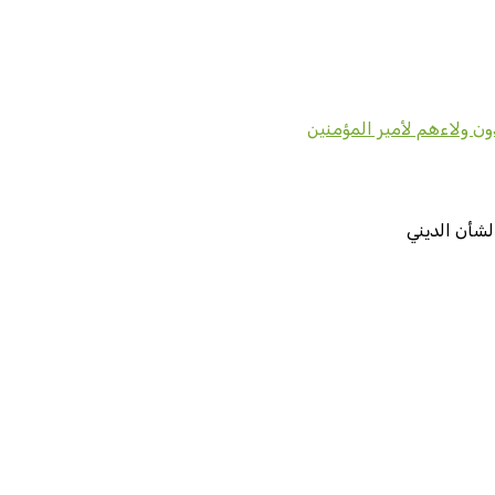
 ولاءهم لأمير المؤمنين
لشأن الديني