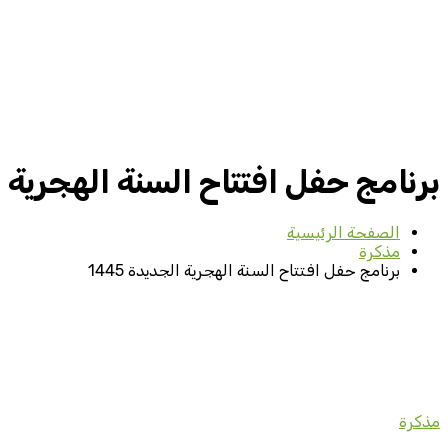
برنامج حفل افتتاح السنة الهجرية الج
الصفحة الرئيسية
مذكرة
برنامج حفل افتتاح السنة الهجرية الجديدة 1445
مذكرة