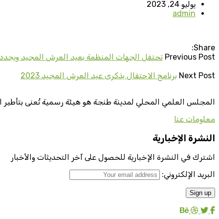
يوليو 24, 2023
admin
Share:
Previous Post
تحتفل الجهات المنظمة بعيد العرش المجيد ويجددون
Next Post
برنامج الاحتفال بذكرى عيد العرش المجيد 2023
المجلس العلمي المحلي لمدينة طنجة هو هيئة رسمية تُعنى بتأطير ا
معلومات عنا
النشرة الإخبارية
اشترك في النشرة الإخبارية للحصول على آخر التحديثات والأخبار
البريد الإلكتروني: