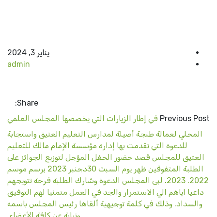
يناير 3, 2024
admin
Share:
Previous Post
في إطار الزيارات التي يخصصها المجلس العلمي
المحلي لعمالة طنجة أصيلة لمدارس التعليم العتيق واستجابة
للدعوة التي تقدمت بها إدارة مؤسسة الإمام مالك للتعليم
العتيق للمجلس قصد حضور الحفل المؤجل لتوزيع الجوائز على
الطلبة المتفوقين ظهر يوم السبت 30دجنبر 2023 برسم موسم
2022. 2023. لبى المجلس الدعوة وشارك الطلبة فرحة تتويجهم
داعيا اياهم الي الاستمرار والجد في العمل متمنيا لهم التوفيق
والسداد. وذلك في كلمة توجيهية ألقاها رئيس المجلس باسمه
ونيابة عن كافة الأعضاء.