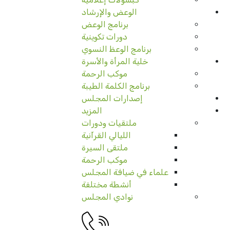
الوعض والإرشاد
برنامج الوعض
دورات تكوينية
برنامج الوعظ النسوي
خلية المرأة والأسرة
موكب الرحمة
برنامج الكلمة الطيبة
إصدارات المجلس
المزيد
ملتقيات ودورات
الليالي القرآنية
ملتقى السيرة
موكب الرحمة
علماء في ضيافة المجلس
أنشطة مختلفة
نوادي المجلس