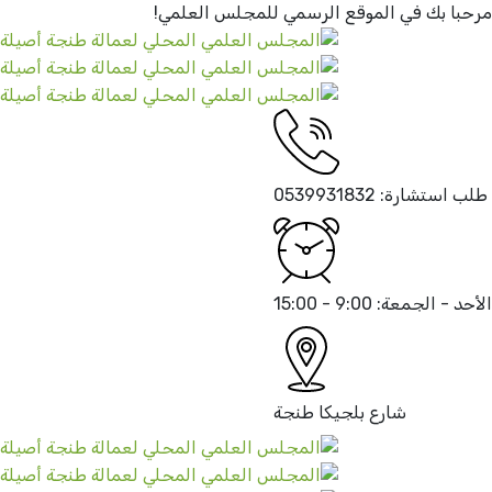
مرحبا بك في الموقع الرسمي
للمجلس العلمي!
طلب استشارة:
0539931832
الأحد - الجمعة:
9:00 - 15:00
شارع بلجيكا
طنجة