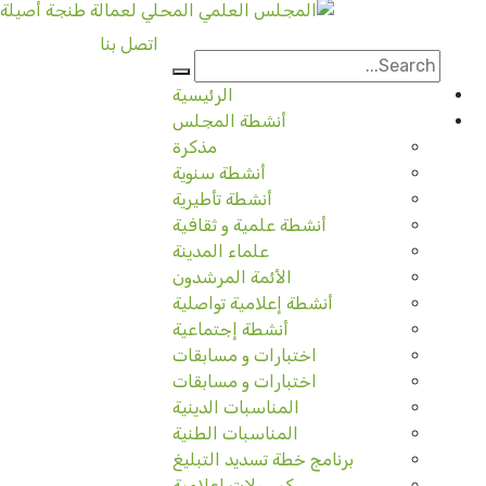
اتصل بنا
الرئيسية
أنشطة المجلس
مذكرة
أنشطة سنوية
أنشطة تأطيرية
أنشطة علمية و ثقافية
علماء المدينة
الأئمة المرشدون
أنشطة إعلامية تواصلية
أنشطة إجتماعية
اختبارات و مسابقات
اختبارات و مسابقات
المناسبات الدينية
المناسبات الطنية
برنامج خطة تسديد التبليغ
كبسولات إعلامية