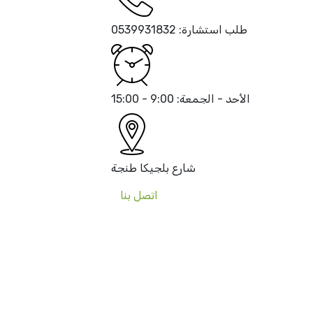
طلب استشارة:
0539931832
الأحد - الجمعة:
9:00 - 15:00
شارع بلجيكا
طنجة
اتصل بنا