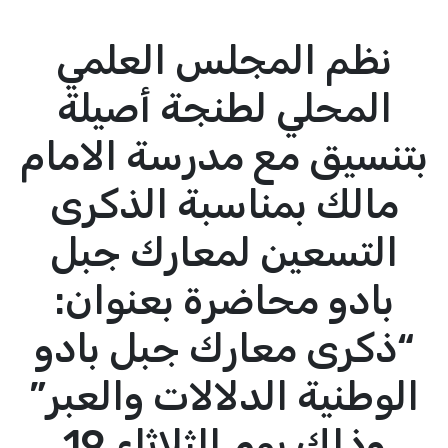
نظم المجلس العلمي
المحلي لطنجة أصيلة
بتنسيق مع مدرسة الامام
مالك بمناسبة الذكرى
التسعين لمعارك جبل
بادو محاضرة بعنوان:
“ذكرى معارك جبل بادو
الوطنية الدلالات والعبر”
وذلك يوم الثلاثاء 19