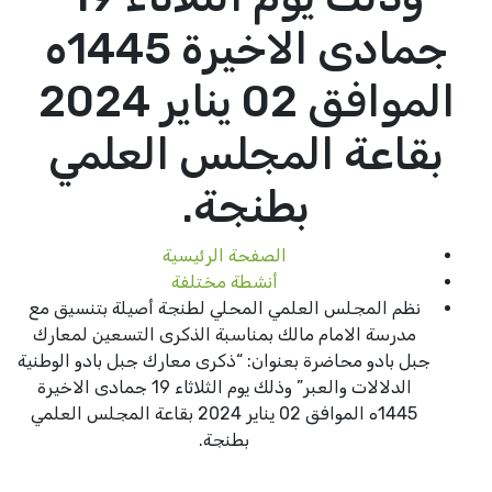
جمادى الاخيرة 1445ه
الموافق 02 يناير 2024
بقاعة المجلس العلمي
بطنجة.
الصفحة الرئيسية
أنشطة مختلفة
نظم المجلس العلمي المحلي لطنجة أصيلة بتنسيق مع
مدرسة الامام مالك بمناسبة الذكرى التسعين لمعارك
جبل بادو محاضرة بعنوان: “ذكرى معارك جبل بادو الوطنية
الدلالات والعبر” وذلك يوم الثلاثاء 19 جمادى الاخيرة
1445ه الموافق 02 يناير 2024 بقاعة المجلس العلمي
بطنجة.