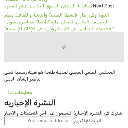
Next Post
بمناسبة الملتقى السنوي الخامس عشر للسيرة
النبوية وفي إطار الأنشطة العلمية والدينية والثقافية ينظم
المجلس العلمي المحلي لطنجة أصيلة محاضرة بعنوان:
“الاقتصاد التضامني في الاسلام ودوره في الإغاثة الإنسانية”
المجلس العلمي المحلي لمدينة طنجة هو هيئة رسمية تُعنى
بتأطير الشأن الديني
معلومات عنا
النشرة الإخبارية
اشترك في النشرة الإخبارية للحصول على آخر التحديثات والأخبار
البريد الإلكتروني: