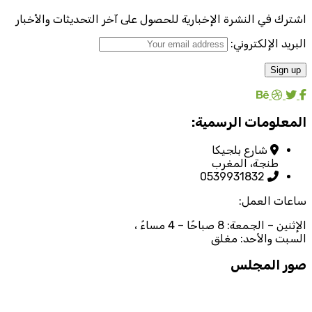
اشترك في النشرة الإخبارية للحصول على آخر التحديثات والأخبار
البريد الإلكتروني:
المعلومات الرسمية:
شارع بلجيكا
طنجة، المغرب
0539931832
ساعات العمل:
الإثنين – الجمعة: 8 صباحًا – 4 مساءً ،
السبت والأحد: مغلق
صور المجلس