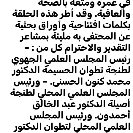
في عمره ومتعه بالصحة
والعافية. وقد أطر هذه الحلقة
بكلمات افتتاحية وأوراق بحثية
عن المحتفى به مليئة بمشاعر
التقدير والاحترام كل من : –
رئيس المجلس العلمي الجهوي
لطنجة تطوان الحسيمة الدكتور
محمد كنون الحسنى. – ورئيس
المجلس العلمي المحلي لطنجة
أصيلة الدكتور عبد الخالق
أحمدون. ورئيس المجلس
العلمي المحلي لتطوان الدكتور