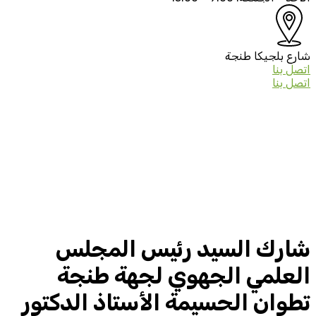
شارع بلجيكا
طنجة
اتصل بنا
اتصل بنا
شارك السيد رئيس المجلس
العلمي الجهوي لجهة طنجة
تطوان الحسيمة الأستاذ الدكتور