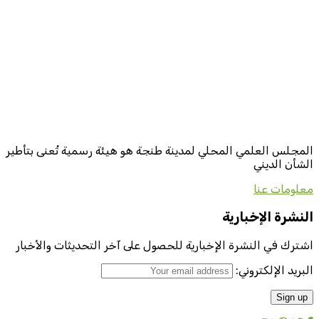
المجلس العلمي المحلي لمدينة طنجة هو هيئة رسمية تُعنى بتأطير
الشأن الديني
معلومات عنا
النشرة الإخبارية
اشترك في النشرة الإخبارية للحصول على آخر التحديثات والأخبار
البريد الإلكتروني: