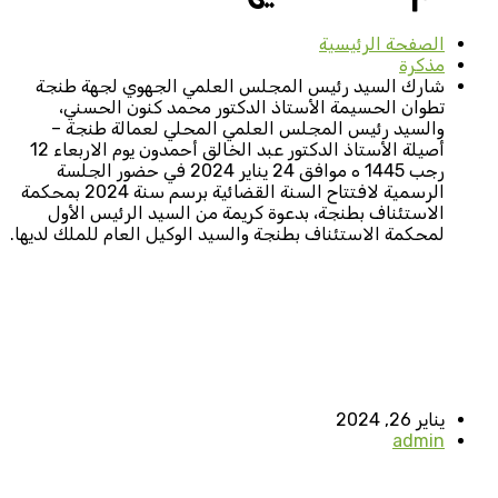
الصفحة الرئيسية
مذكرة
شارك السيد رئيس المجلس العلمي الجهوي لجهة طنجة
تطوان الحسيمة الأستاذ الدكتور محمد كنون الحسني،
والسيد رئيس المجلس العلمي المحلي لعمالة طنجة –
أصيلة الأستاذ الدكتور عبد الخالق أحمدون يوم الاربعاء 12
رجب 1445 ه موافق 24 يناير 2024 في حضور الجلسة
الرسمية لافتتاح السنة القضائية برسم سنة 2024 بمحكمة
الاستئناف بطنجة، بدعوة كريمة من السيد الرئيس الأول
لمحكمة الاستئناف بطنجة والسيد الوكيل العام للملك لديها.
يناير 26, 2024
admin