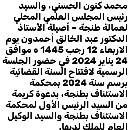
محمد كنون الحسني، والسيد
رئيس المجلس العلمي المحلي
لعمالة طنجة – أصيلة الأستاذ
الدكتور عبد الخالق أحمدون يوم
الاربعاء 12 رجب 1445 ه موافق
24 يناير 2024 في حضور الجلسة
الرسمية لافتتاح السنة القضائية
برسم سنة 2024 بمحكمة
الاستئناف بطنجة، بدعوة كريمة
من السيد الرئيس الأول لمحكمة
الاستئناف بطنجة والسيد الوكيل
العام للملك لديها.