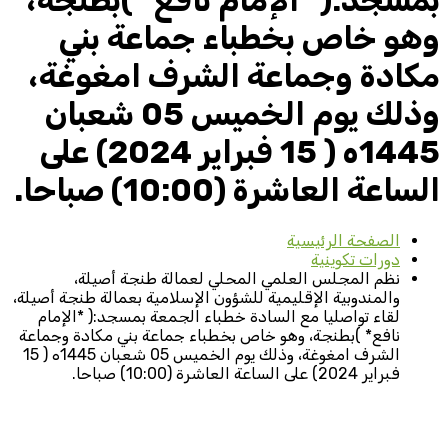
بمسجد:( *الإمام نافع* )بطنجة،
وهو خاص بخطباء جماعة بني
مكادة وجماعة الشرف امغوغة،
وذلك يوم الخميس 05 شعبان
1445ه ( 15 فبراير 2024) على
الساعة العاشرة (10:00) صباحا.
الصفحة الرئيسية
دورات تكوينية
نظم المجلس العلمي المحلي لعمالة طنجة أصيلة،
والمندوبية الإقليمية للشؤون الإسلامية بعمالة طنجة أصيلة،
لقاء تواصليا مع السادة خطباء الجمعة بمسجد:( *الإمام
نافع* )بطنجة، وهو خاص بخطباء جماعة بني مكادة وجماعة
الشرف امغوغة، وذلك يوم الخميس 05 شعبان 1445ه ( 15
فبراير 2024) على الساعة العاشرة (10:00) صباحا.