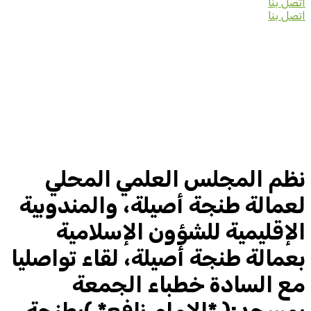
اتصل بنا
اتصل بنا
نظم المجلس العلمي المحلي
لعمالة طنجة أصيلة، والمندوبية
الإقليمية للشؤون الإسلامية
بعمالة طنجة أصيلة، لقاء تواصليا
مع السادة خطباء الجمعة