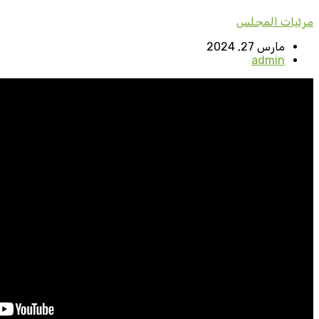
مرئيات المجلس
مارس 27, 2024
admin