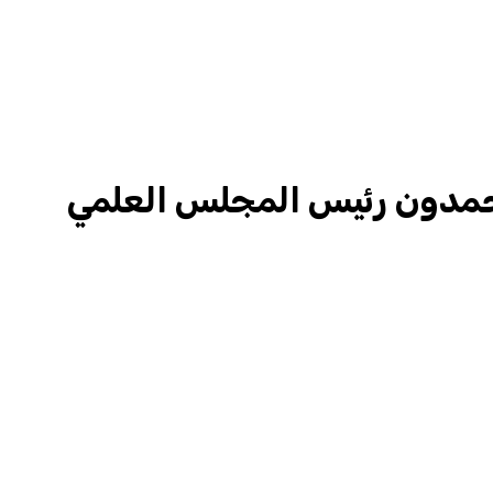
عبد الخالق أحمدون رئيس المجلس العلمي