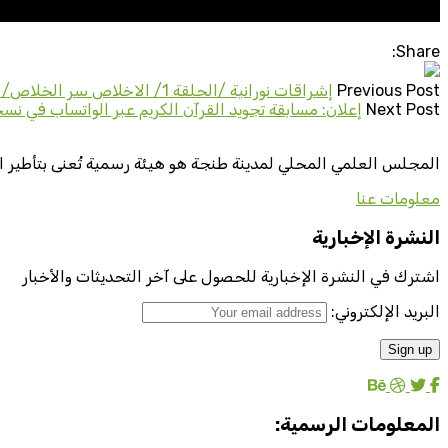
Share:
Previous Post
إشراقات نورانية /الحلقة 1/ الاخلاص سر الخلاص/ الدكتور عبد الخالق أحمدون
Next Post
إعلان: مسابقة تجويد القرآن الكريم عبر الواتساب في ن
المجلس العلمي المحلي لمدينة طنجة هو هيئة رسمية تُعنى بتأطير ا
معلومات عنا
النشرة الإخبارية
اشترك في النشرة الإخبارية للحصول على آخر التحديثات والأخبار
البريد الإلكتروني:
المعلومات الرسمية: