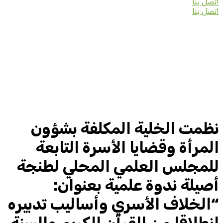
اتصل بنا
اتصل بنا
نظمت الخلية المكلفة بشؤون
المرأة وقضايا الأسرة التابعة
للمجلس العلمي المحلي لطنجة
أصيلة ندوة علمية بعنوان:
“الخلاف الأسري وأساليب تدبيره