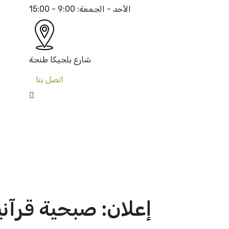
الأحد - الجمعة:
9:00 - 15:00
شارع بلجيكا
طنجة
اتصل بنا
إعلان: صبحية قرآني