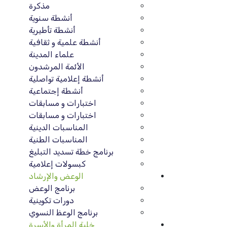
مذكرة
أنشطة سنوية
أنشطة تأطيرية
أنشطة علمية و ثقافية
علماء المدينة
الأئمة المرشدون
أنشطة إعلامية تواصلية
أنشطة إجتماعية
اختبارات و مسابقات
اختبارات و مسابقات
المناسبات الدينية
المناسبات الطنية
برنامج خطة تسديد التبليغ
كبسولات إعلامية
الوعض والإرشاد
برنامج الوعض
دورات تكوينية
برنامج الوعظ النسوي
خلية المرأة والأسرة