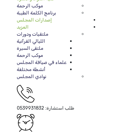
موكب الرحمة
برنامج الكلمة الطيبة
إصدارات المجلس
المزيد
ملتقيات ودورات
الليالي القرآنية
ملتقى السيرة
موكب الرحمة
علماء في ضيافة المجلس
أنشطة مختلفة
نوادي المجلس
طلب استشارة:
0539931832