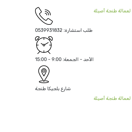
طلب استشارة:
0539931832
الأحد - الجمعة:
9:00 - 15:00
شارع بلجيكا
طنجة