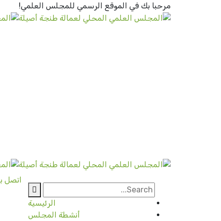
مرحبا بك في الموقع الرسمي
للمجلس العلمي!
اتصل بن
الرئيسية
أنشطة المجلس