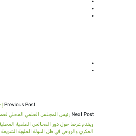
Previous Post
إع
Next Post
رئيس المجلس العلمي المحلي لعمال
ويقدم عرضا حول دور المجالس العلمية المحلية وا
الفكري والروحي في ظل الدولة العلوية الشريفة