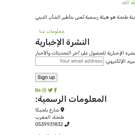
 الله.
 طنجة هو هيئة رسمية تُعنى بتأطير الشأن الديني
معلومات عنا
النشرة الإخبارية
رة الإخبارية للحصول على آخر التحديثات والأخبار
بريد الإلكتروني:
المعلومات الرسمية:
شارع بلجيكا
طنجة، المغرب
0539931832