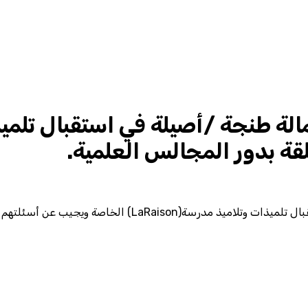
ة بدور المجالس العلمية.
جيب عن أسئلتهم المتعلقة بدور المجالس العلمية.