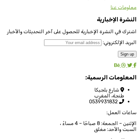
معلومات عنا
النشرة الإخبارية
اشترك في النشرة الإخبارية للحصول على آخر التحديثات والأخبار
البريد الإلكتروني:
المعلومات الرسمية:
شارع بلجيكا
طنجة، المغرب
0539931832
ساعات العمل:
الإثنين – الجمعة: 8 صباحًا – 4 مساءً ،
السبت والأحد: مغلق