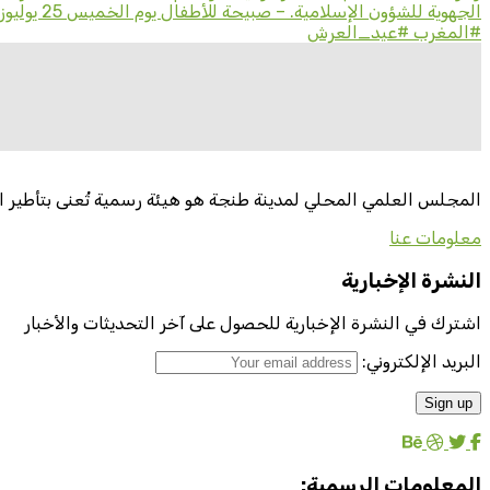
#المغرب #عيد_العرش
المجلس العلمي المحلي لمدينة طنجة هو هيئة رسمية تُعنى بتأطير ا
معلومات عنا
النشرة الإخبارية
اشترك في النشرة الإخبارية للحصول على آخر التحديثات والأخبار
البريد الإلكتروني:
المعلومات الرسمية: