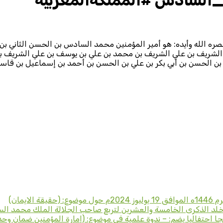
السادس #المملكةالمغربية
ره الله وأيده: هو أمير المؤمنين محمد السادس بن الحسن الثاني ب
ن الشريف بن علي الشريف بن محمد بن علي بن يوسف بن علي الشريف 
 بن الحسن بن أبي بكر بن علي بن الحسن بن أحمد بن إسماعيل بن قا
لد الذكرى الخامسة والعشرين لتربع صاحب الجلالة الملك محمد ال