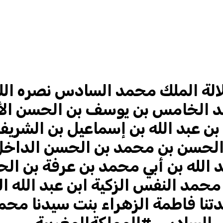
الة الملك محمد السادس نصره الله
 الخامس بن يوسف بن الحسن الأو
بن عبد الله بن إسماعيل بن الشري
الحسن بن محمد بن الحسن الداخل 
الله بن أبي محمد بن عرفة بن الح
مد النفس الزكية ابن عبد الله ال
تنا فاطمة الزهراء بنت سيدنا محم