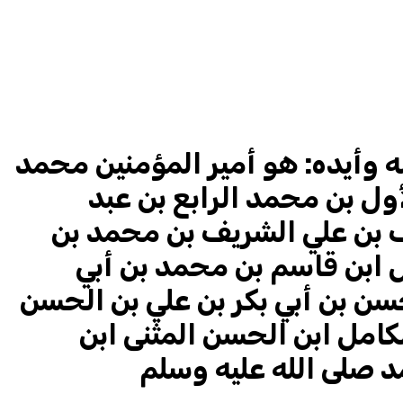
 وأيده: هو أمير المؤمنين محمد
ل بن محمد الرابع بن عبد
ف بن علي الشريف بن محمد بن
ابن قاسم بن محمد بن أبي
سن بن أبي بكر بن علي بن الحسن
كامل ابن الحسن المثنى ابن
د صلى الله عليه وسلم