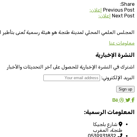
Share:
Previous Post
إعلان:
Next Post
إعلان:
المجلس العلمي المحلي لمدينة طنجة هو هيئة رسمية تُعنى بتأطير ا
معلومات عنا
النشرة الإخبارية
اشترك في النشرة الإخبارية للحصول على آخر التحديثات والأخبار
البريد الإلكتروني:
المعلومات الرسمية:
شارع بلجيكا
طنجة، المغرب
0539931832