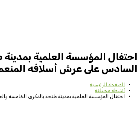
احتفال المؤسسة العلمية بمدينة 
السادس على عرش أسلافه المنعم
الصفحة الرئيسية
أنشطة مختلفة
احتفال المؤسسة العلمية بمدينة طنجة بالذكرى الخامسة وا