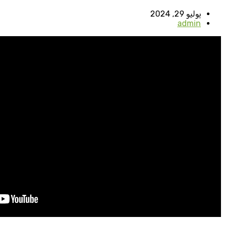
يوليو 29, 2024
admin