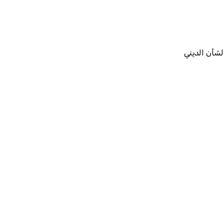
لشأن الديني