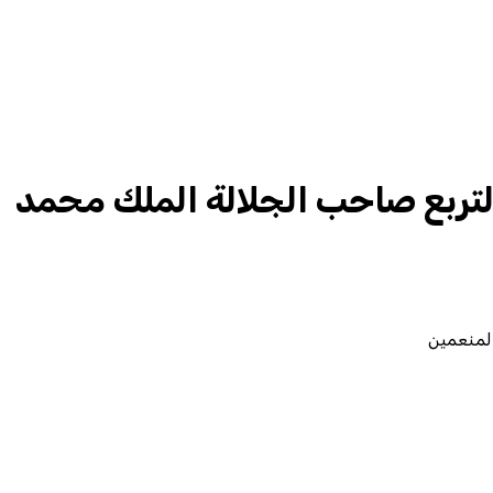
لتربع صاحب الجلالة الملك محمد
لمنعمين