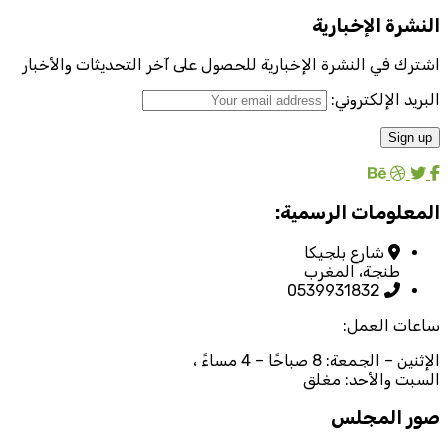
النشرة الإخبارية
اشترك في النشرة الإخبارية للحصول على آخر التحديثات والأخبار
البريد الإلكتروني:
المعلومات الرسمية:
شارع بلجيكا
طنجة، المغرب
0539931832
ساعات العمل:
الإثنين – الجمعة: 8 صباحًا – 4 مساءً ،
السبت والأحد: مغلق
صور المجلس