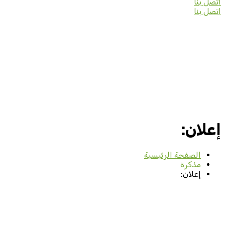
اتصل بنا
اتصل بنا
إعلان:
الصفحة الرئيسية
مذكرة
إعلان: