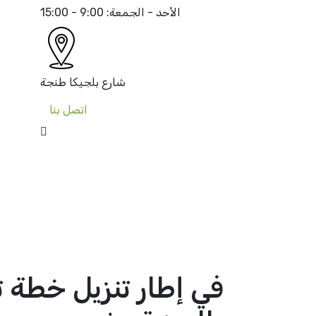
الأحد - الجمعة:
9:00 - 15:00
شارع بلجيكا
طنجة
اتصل بنا
في إطار تنزيل خطة 