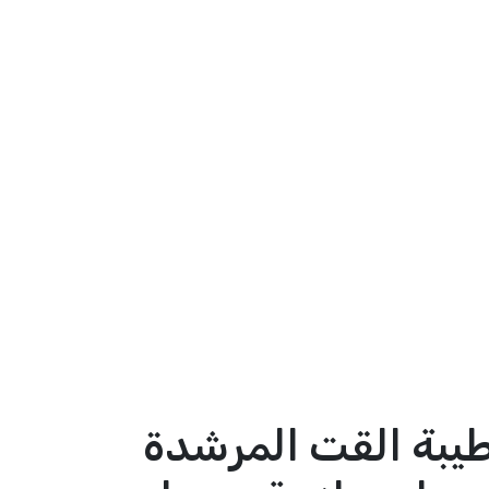
طيبة القت المرشدة