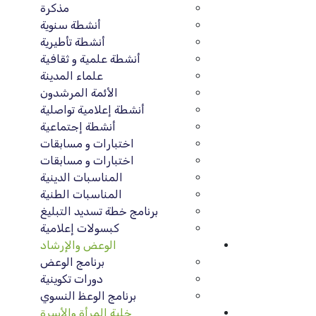
مذكرة
أنشطة سنوية
أنشطة تأطيرية
أنشطة علمية و ثقافية
علماء المدينة
الأئمة المرشدون
أنشطة إعلامية تواصلية
أنشطة إجتماعية
اختبارات و مسابقات
اختبارات و مسابقات
المناسبات الدينية
المناسبات الطنية
برنامج خطة تسديد التبليغ
كبسولات إعلامية
الوعض والإرشاد
برنامج الوعض
دورات تكوينية
برنامج الوعظ النسوي
خلية المرأة والأسرة