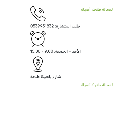
طلب استشارة:
0539931832
الأحد - الجمعة:
9:00 - 15:00
شارع بلجيكا
طنجة