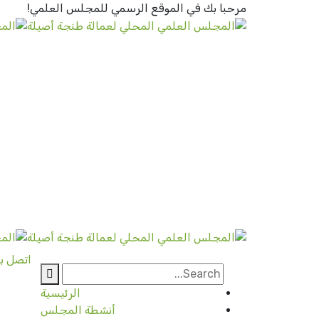
مرحبا بك في الموقع الرسمي
للمجلس العلمي!
اتصل بن
الرئيسية
أنشطة المجلس