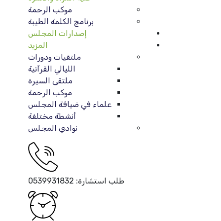
موكب الرحمة
برنامج الكلمة الطيبة
إصدارات المجلس
المزيد
ملتقيات ودورات
الليالي القرآنية
ملتقى السيرة
موكب الرحمة
علماء في ضيافة المجلس
أنشطة مختلفة
نوادي المجلس
طلب استشارة:
0539931832