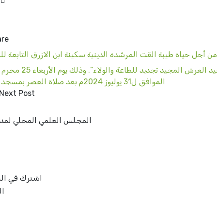
n
re:
من أجل حياة طيبة القت المرشدة الدينية سكينة ابن الازرق التابعة 
الموافق ل31 يوليوز 2024م بعد صلاة العصر بمسجد العالية
Next Post
المجلس العلمي المحلي لمدينة
اشترك في النش
ال