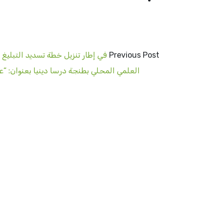
Previous Post
في إطار تنزيل خطة تسديد التبليغ 