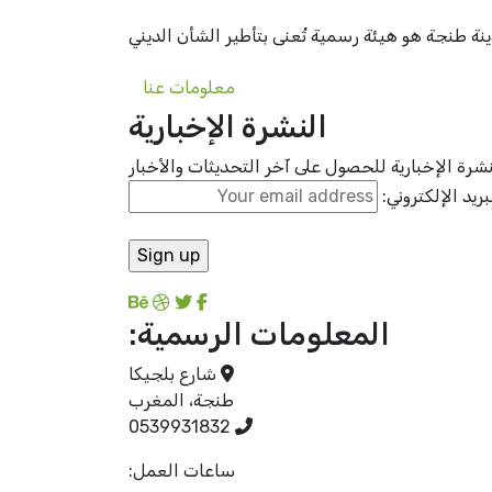
 طنجة هو هيئة رسمية تُعنى بتأطير الشأن الديني
معلومات عنا
النشرة الإخبارية
رة الإخبارية للحصول على آخر التحديثات والأخبار
بريد الإلكتروني:
المعلومات الرسمية:
شارع بلجيكا
طنجة، المغرب
0539931832
ساعات العمل: