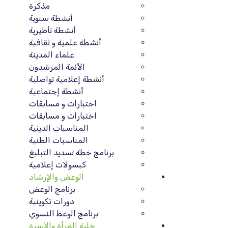
مذكرة
أنشطة سنوية
أنشطة تأطيرية
أنشطة علمية و ثقافية
علماء المدينة
الأئمة المرشدون
أنشطة إعلامية تواصلية
أنشطة إجتماعية
اختبارات و مسابقات
اختبارات و مسابقات
المناسبات الدينية
المناسبات الطنية
برنامج خطة تسديد التبليغ
كبسولات إعلامية
الوعض والإرشاد
برنامج الوعض
دورات تكوينية
برنامج الوعظ النسوي
خلية المرأة والأسرة