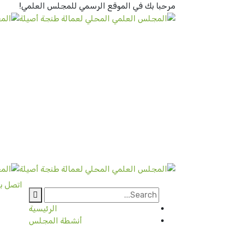
مرحبا بك في الموقع الرسمي
للمجلس العلمي!
اتصل بن
الرئيسية
أنشطة المجلس