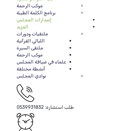
موكب الرحمة
برنامج الكلمة الطيبة
إصدارات المجلس
المزيد
ملتقيات ودورات
الليالي القرآنية
ملتقى السيرة
موكب الرحمة
علماء في ضيافة المجلس
أنشطة مختلفة
نوادي المجلس
طلب استشارة:
0539931832