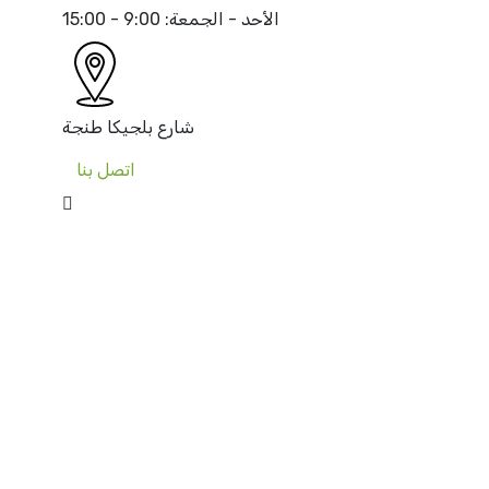
الأحد - الجمعة:
9:00 - 15:00
شارع بلجيكا
طنجة
اتصل بنا