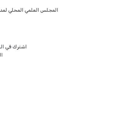
المجلس العلمي المحلي لمدينة
اشترك في النش
ال