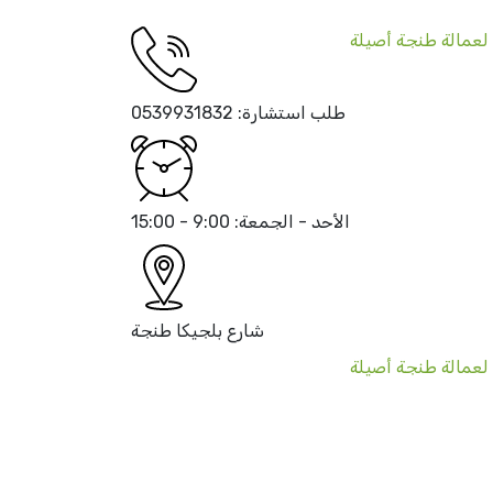
طلب استشارة:
0539931832
الأحد - الجمعة:
9:00 - 15:00
شارع بلجيكا
طنجة