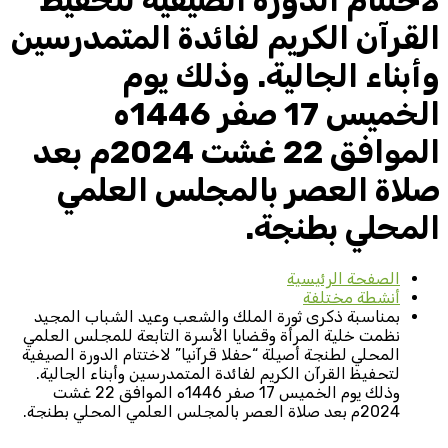
لاختتام الدورة الصيفية لتحفيظ
القرآن الكريم لفائدة المتمدرسين
وأبناء الجالية. وذلك يوم
الخميس 17 صفر 1446ه
الموافق 22 غشت 2024م بعد
صلاة العصر بالمجلس العلمي
المحلي بطنجة.
الصفحة الرئيسية
أنشطة مختلفة
بمناسبة ذكرى ثورة الملك والشعب وعيد الشباب المجيد
نظمت خلية المرأة وقضايا الأسرة التابعة للمجلس العلمي
المحلي لطنجة أصيلة “حفلا قرآنيا” لاختتام الدورة الصيفية
لتحفيظ القرآن الكريم لفائدة المتمدرسين وأبناء الجالية.
وذلك يوم الخميس 17 صفر 1446ه الموافق 22 غشت
2024م بعد صلاة العصر بالمجلس العلمي المحلي بطنجة.