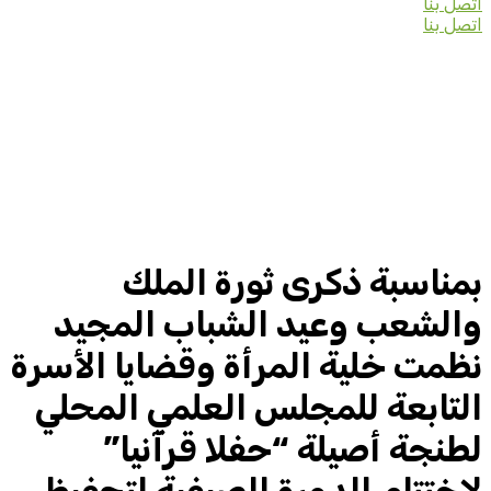
اتصل بنا
اتصل بنا
بمناسبة ذكرى ثورة الملك
والشعب وعيد الشباب المجيد
نظمت خلية المرأة وقضايا الأسرة
التابعة للمجلس العلمي المحلي
لطنجة أصيلة “حفلا قرآنيا”