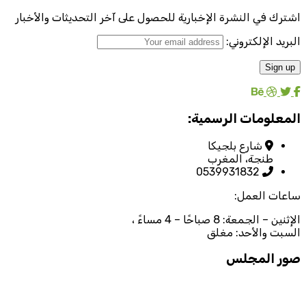
اشترك في النشرة الإخبارية للحصول على آخر التحديثات والأخبار
البريد الإلكتروني:
المعلومات الرسمية:
شارع بلجيكا
طنجة، المغرب
0539931832
ساعات العمل:
الإثنين – الجمعة: 8 صباحًا – 4 مساءً ،
السبت والأحد: مغلق
صور المجلس