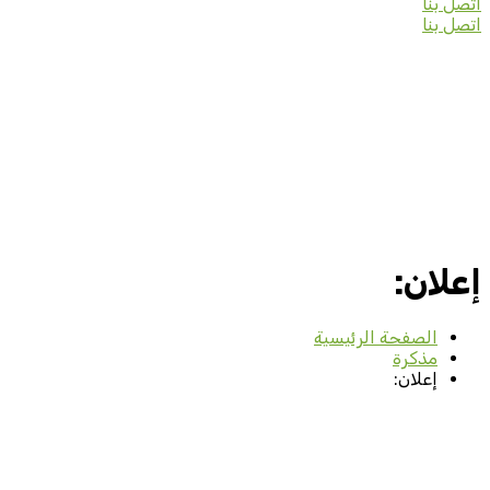
اتصل بنا
اتصل بنا
إعلان:
الصفحة الرئيسية
مذكرة
إعلان: