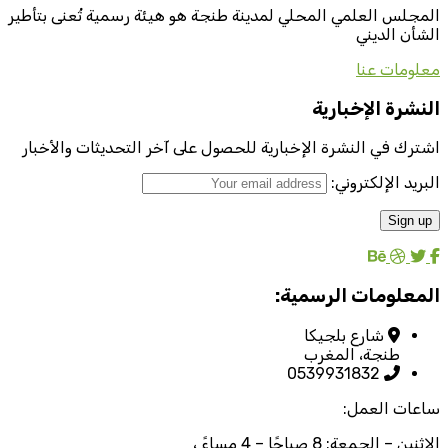
المجلس العلمي المحلي لمدينة طنجة هو هيئة رسمية تُعنى بتأطير
الشأن الديني
معلومات عنا
النشرة الإخبارية
اشترك في النشرة الإخبارية للحصول على آخر التحديثات والأخبار
البريد الإلكتروني:
المعلومات الرسمية:
شارع بلجيكا
طنجة، المغرب
0539931832
ساعات العمل:
الإثنين – الجمعة: 8 صباحًا – 4 مساءً ،