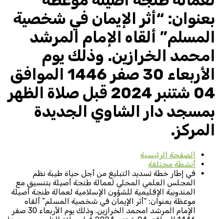
لعمالة طنجة أصيلة موعظة
بعنوان: “أثر الإيمان في شخصية
المسلم” ألقاه الإمام المرشد
امحمد الخرازين. وذلك يوم
الأربعاء 30 صفر 1446 الموافق
04 شتنبر 2024 قبل صلاة الظهر
بمسجد دار الشاوي الجديدة
المركز.
الصفحة الرئيسية
أنشطة مختلفة
في إطار خطة تسديد التبليغ من أجل حياة طيبة نظم
المجلس العلمي المحلي لعمالة طنجة أصيلة بتنسيق مع
المندوبية الإقليمية للشؤون الإسلامية لعمالة طنجة أصيلة
موعظة بعنوان: “أثر الإيمان في شخصية المسلم” ألقاه
الإمام المرشد امحمد الخرازين. وذلك يوم الأربعاء 30 صفر