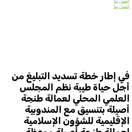
اتصل بنا
اتصل بنا
في إطار خطة تسديد التبليغ من
أجل حياة طيبة نظم المجلس
العلمي المحلي لعمالة طنجة
أصيلة بتنسيق مع المندوبية
الإقليمية للشؤون الإسلامية