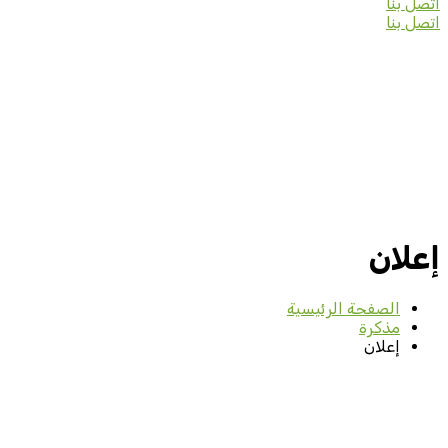
اتصل بنا
اتصل بنا
إعلان
الصفحة الرئيسية
مذكرة
إعلان