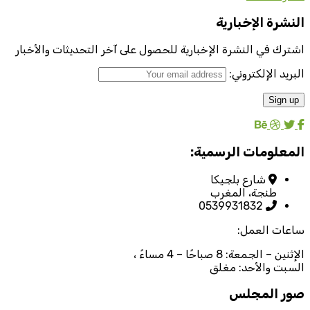
النشرة الإخبارية
اشترك في النشرة الإخبارية للحصول على آخر التحديثات والأخبار
البريد الإلكتروني:
المعلومات الرسمية:
شارع بلجيكا
طنجة، المغرب
0539931832
ساعات العمل:
الإثنين – الجمعة: 8 صباحًا – 4 مساءً ،
السبت والأحد: مغلق
صور المجلس