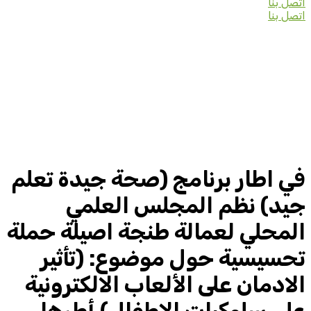
اتصل بنا
اتصل بنا
في اطار برنامج (صحة جيدة تعلم
جيد) نظم المجلس العلمي
المحلي لعمالة طنجة اصيلة حملة
تحسيسية حول موضوع: (تأثير
الادمان على الألعاب الالكترونية