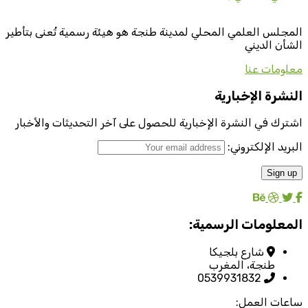
المجلس العلمي المحلي لمدينة طنجة هو هيئة رسمية تُعنى بتأطير
الشأن الديني
معلومات عنا
النشرة الإخبارية
اشترك في النشرة الإخبارية للحصول على آخر التحديثات والأخبار
البريد الإلكتروني:
المعلومات الرسمية:
شارع بلجيكا
طنجة، المغرب
0539931832
ساعات العمل: