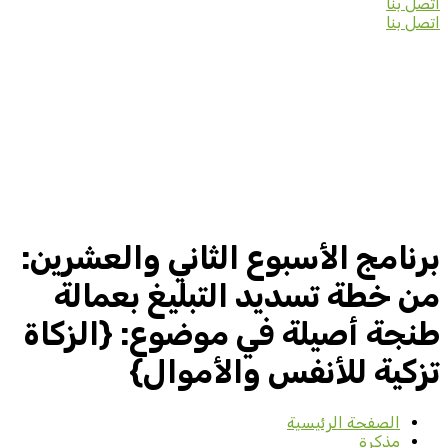
اتصل بنا
اتصل بنا
برنامج الأسبوع الثاني والعشرين:
من خطة تسديد التبليغ بعمالة
طنجة أصيلة في موضوع: {الزكاة
تزكية للأنفس والأموال}
الصفحة الرئيسية
مذكرة