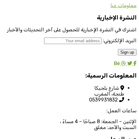
معلومات عنا
النشرة الإخبارية
اشترك في النشرة الإخبارية للحصول على آخر التحديثات والأخبار
البريد الإلكتروني:
المعلومات الرسمية:
شارع بلجيكا
طنجة، المغرب
0539931832
ساعات العمل:
الإثنين – الجمعة: 8 صباحًا – 4 مساءً ،
السبت والأحد: مغلق