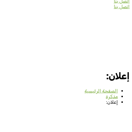
اتصل بنا
اتصل بنا
إعلان:
الصفحة الرئيسية
مذكرة
إعلان: