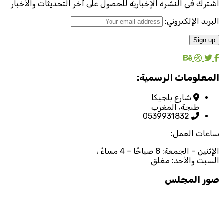
اشترك في النشرة الإخبارية للحصول على آخر التحديثات والأخبار
البريد الإلكتروني:
المعلومات الرسمية:
شارع بلجيكا
طنجة، المغرب
0539931832
ساعات العمل:
الإثنين – الجمعة: 8 صباحًا – 4 مساءً ،
السبت والأحد: مغلق
صور المجلس