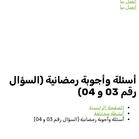
اتصل بنا
اتصل بنا
أسئلة وأجوبة رمضانية (السؤال
رقم 03 و 04)
الصفحة الرئيسية
أنشطة مختلفة
أسئلة وأجوبة رمضانية (السؤال رقم 03 و 04)