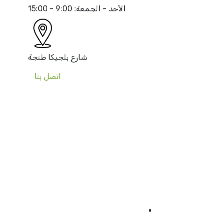
الأحد - الجمعة:
9:00 - 15:00
شارع بلجيكا
طنجة
اتصل بنا