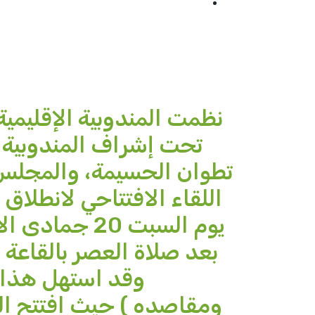
نظمت المندوبية الإقليمية
تحت إشراف المندوبية 
تطوان الحسيمة، والمجلس ا
اللقاء الافتتاحي لانطلاق
بعد صلاة العصر بالقاعة
وقد استهل هذا ا
ومقاصده ) حيث افتتح اللق