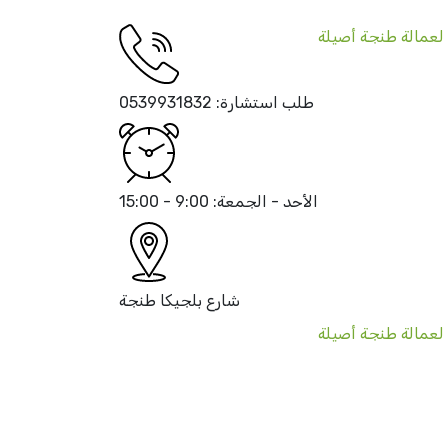
طلب استشارة:
0539931832
الأحد - الجمعة:
9:00 - 15:00
شارع بلجيكا
طنجة