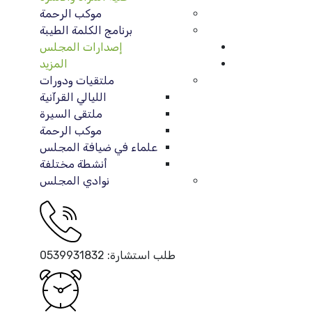
موكب الرحمة
برنامج الكلمة الطيبة
إصدارات المجلس
المزيد
ملتقيات ودورات
الليالي القرآنية
ملتقى السيرة
موكب الرحمة
علماء في ضيافة المجلس
أنشطة مختلفة
نوادي المجلس
طلب استشارة:
0539931832