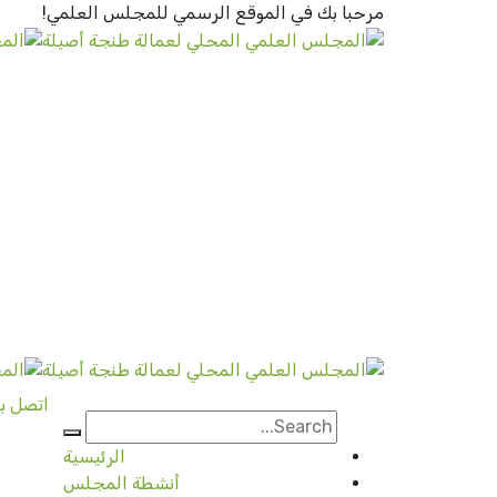
مرحبا بك في الموقع الرسمي
للمجلس العلمي!
اتصل بن
الرئيسية
أنشطة المجلس