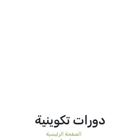
دورات تكوينية
الصفحة الرئيسية