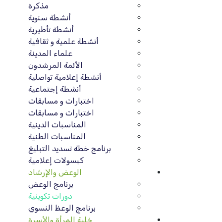
مذكرة
أنشطة سنوية
أنشطة تأطيرية
أنشطة علمية و ثقافية
علماء المدينة
الأئمة المرشدون
أنشطة إعلامية تواصلية
أنشطة إجتماعية
اختبارات و مسابقات
اختبارات و مسابقات
المناسبات الدينية
المناسبات الطنية
برنامج خطة تسديد التبليغ
كبسولات إعلامية
الوعض والإرشاد
برنامج الوعض
دورات تكوينية
برنامج الوعظ النسوي
خلية المرأة والأسرة