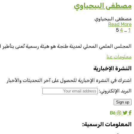
مصطفى البيحياوي
مصطفى البيحياوي
Read More
5
4
…
1
المجلس العلمي المحلي لمدينة طنجة هو هيئة رسمية تُعنى بتأطير ا
معلومات عنا
النشرة الإخبارية
اشترك في النشرة الإخبارية للحصول على آخر التحديثات والأخبار
البريد الإلكتروني:
المعلومات الرسمية: