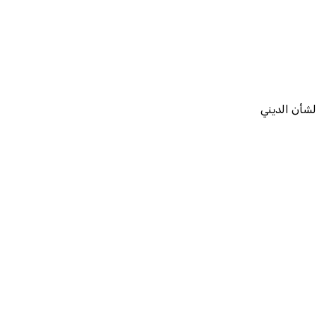
لشأن الديني