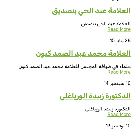
العلامة عبد الحي بنصديق
العلامة عبد الحي بنصديق
Read More
28
يناير 15
العلامة محمد عبد الصمد كنون
علماء في ضيافة المجلس للعلامة محمد عبد الصمد كنون
Read More
10
سبتمبر 14
الدكتورة زبيدة الورياغلي
الدكتورة زبيدة الورياغلي
Read More
10
نوفمبر 13