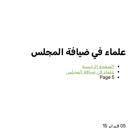
علماء في ضيافة المجلس
الصفحة الرئيسية
علماء في ضيافة المجلس
Page 5
05
فبراير 15