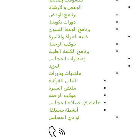
الوعض والإرشاد
برنامج الوعض
دورات تكوينية
برنامج الوعظ النسوي
خلية المرأة والأسرة
موكب الرحمة
برنامج الكلمة الطيبة
إصدارات المجلس
المزيد
ملتقيات ودورات
الليالي القرآنية
ملتقى السيرة
موكب الرحمة
علماء في ضيافة المجلس
أنشطة مختلفة
نوادي المجلس