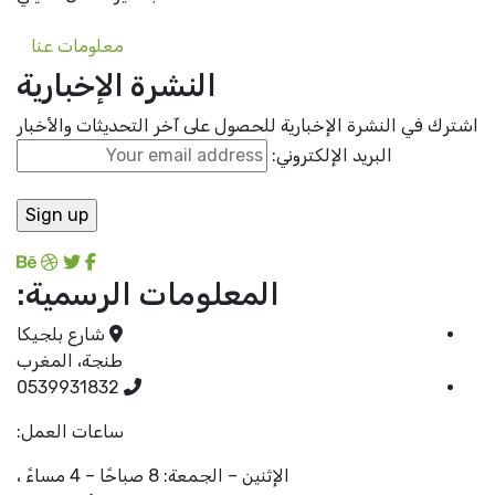
معلومات عنا
النشرة الإخبارية
رك في النشرة الإخبارية للحصول على آخر التحديثات والأخبار
البريد الإلكتروني:
المعلومات الرسمية:
شارع بلجيكا
طنجة، المغرب
0539931832
ساعات العمل:
الإثنين – الجمعة: 8 صباحًا – 4 مساءً ،