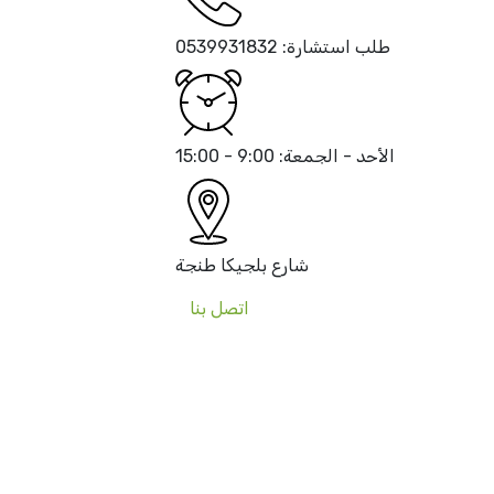
طلب استشارة:
0539931832
الأحد - الجمعة:
9:00 - 15:00
شارع بلجيكا
طنجة
اتصل بنا