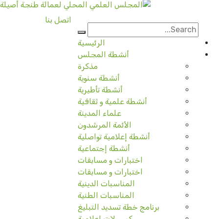
اتصل بنا
الرئيسية
أنشطة المجلس
مذكرة
أنشطة سنوية
أنشطة تأطيرية
أنشطة علمية و ثقافية
علماء المدينة
الأئمة المرشدون
أنشطة إعلامية تواصلية
أنشطة إجتماعية
اختبارات و مسابقات
اختبارات و مسابقات
المناسبات الدينية
المناسبات الطنية
برنامج خطة تسديد التبليغ
كبسولات إعلامية