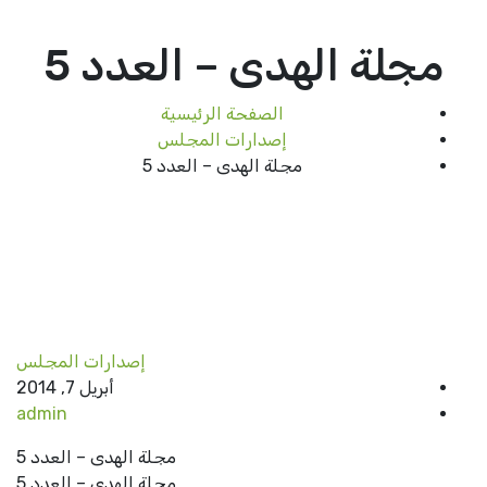
مجلة الهدى – العدد 5
الصفحة الرئيسية
إصدارات المجلس
مجلة الهدى – العدد 5
إصدارات المجلس
أبريل 7, 2014
admin
مجلة الهدى – العدد 5
مجلة الهدى – العدد 5