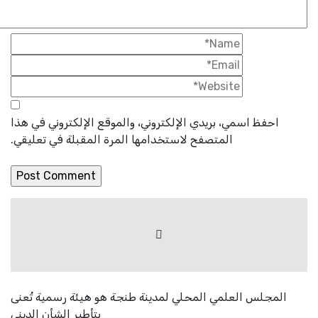
احفظ اسمي، بريدي الإلكتروني، والموقع الإلكتروني في هذا
المتصفح لاستخدامها المرة المقبلة في تعليقي.
المجلس العلمي المحلي لمدينة طنجة هو هيئة رسمية تُعنى
بتأطير الشأن الديني