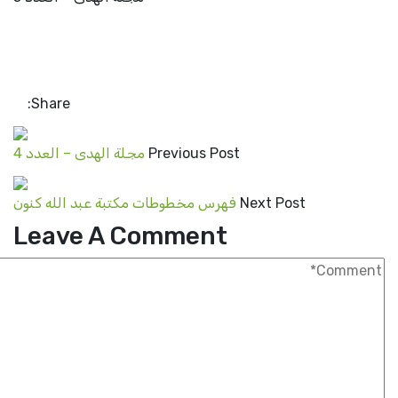
Share:
Previous Post
مجلة الهدى – العدد 4
Next Post
فهرس مخطوطات مكتبة عبد الله كنون
Leave A Comment