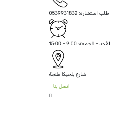
طلب استشارة:
0539931832
الأحد - الجمعة:
9:00 - 15:00
شارع بلجيكا
طنجة
اتصل بنا