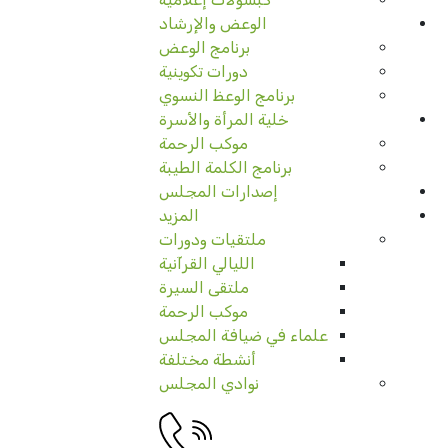
الوعض والإرشاد
برنامج الوعض
دورات تكوينية
برنامج الوعظ النسوي
خلية المرأة والأسرة
موكب الرحمة
برنامج الكلمة الطيبة
إصدارات المجلس
المزيد
ملتقيات ودورات
الليالي القرآنية
ملتقى السيرة
موكب الرحمة
علماء في ضيافة المجلس
أنشطة مختلفة
نوادي المجلس