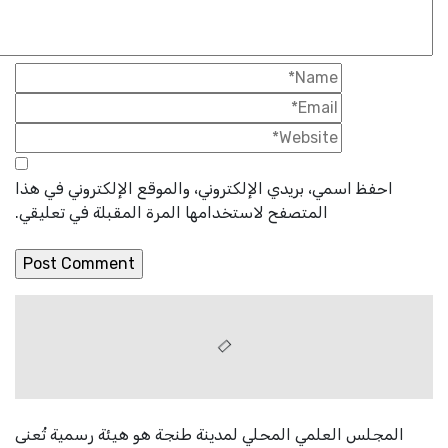
احفظ اسمي، بريدي الإلكتروني، والموقع الإلكتروني في هذا
المتصفح لاستخدامها المرة المقبلة في تعليقي.
المجلس العلمي المحلي لمدينة طنجة هو هيئة رسمية تُعنى