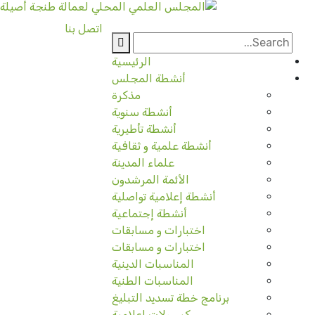
اتصل بنا
الرئيسية
أنشطة المجلس
مذكرة
أنشطة سنوية
أنشطة تأطيرية
أنشطة علمية و ثقافية
علماء المدينة
الأئمة المرشدون
أنشطة إعلامية تواصلية
أنشطة إجتماعية
اختبارات و مسابقات
اختبارات و مسابقات
المناسبات الدينية
المناسبات الطنية
برنامج خطة تسديد التبليغ
كبسولات إعلامية