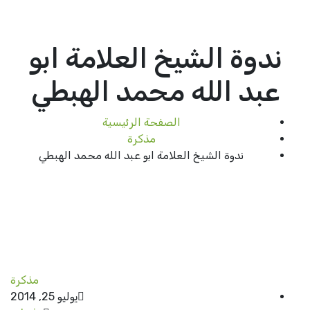
ندوة الشيخ العلامة ابو
عبد الله محمد الهبطي
الصفحة الرئيسية
مذكرة
ندوة الشيخ العلامة ابو عبد الله محمد الهبطي
مذكرة
يوليو 25, 2014