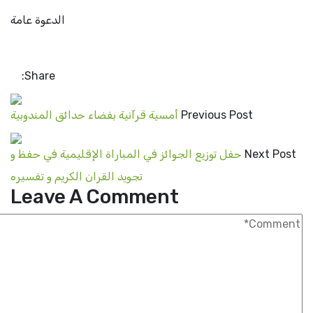
الدعوة عامة
Share:
Previous Post
أمسية قرآنية بفضاء حدائق المندوبية
Next Pos
حفل توزيع الجوائز في المباراة الإقليمية في حفظ و
تجويد القران الكريم و تفسيره
Leave A Comment