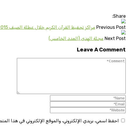
Next
Share:
Previous Post
مراكز تحفيظ القرآن الكريم خلال عطلة الصيف 2015
Next Post
مجلة الهدى (العدد الخامس)
Leave A Comment
احفظ اسمي، بريدي الإلكتروني، والموقع الإلكتروني في هذا المت