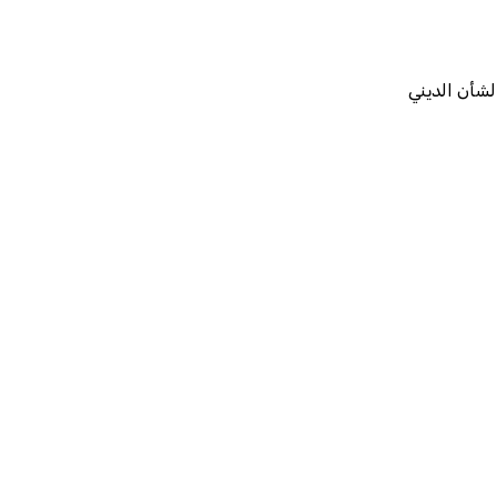
لشأن الديني