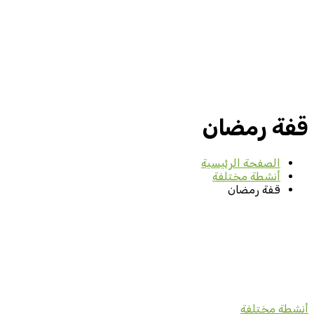
قفة رمضان
الصفحة الرئيسية
أنشطة مختلفة
قفة رمضان
أنشطة مختلفة