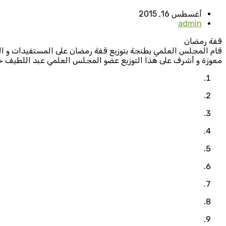
أغسطس 16, 2015
admin
قفة رمضان
معوزة و أشرف على هذا التوزيع عضو المجلس العلمي عبد اللطيف حدو