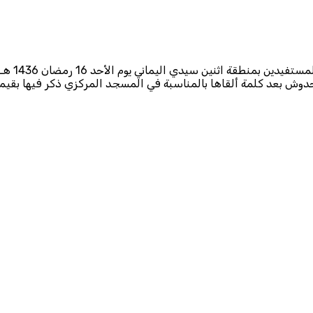
ش بعد كلمة ألقاها بالمناسبة في المسجد المركزي ذكر فيها بقيمة ا