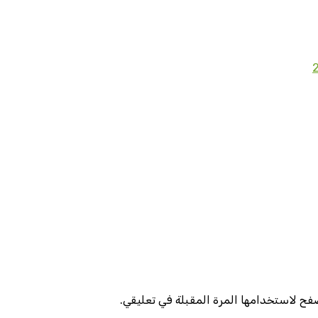
صفح لاستخدامها المرة المقبلة في تعليقي.