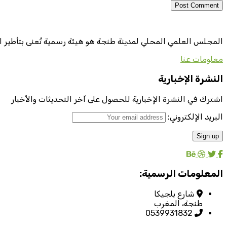
المجلس العلمي المحلي لمدينة طنجة هو هيئة رسمية تُعنى بتأطير ا
معلومات عنا
النشرة الإخبارية
اشترك في النشرة الإخبارية للحصول على آخر التحديثات والأخبار
البريد الإلكتروني:
المعلومات الرسمية:
شارع بلجيكا
طنجة، المغرب
0539931832