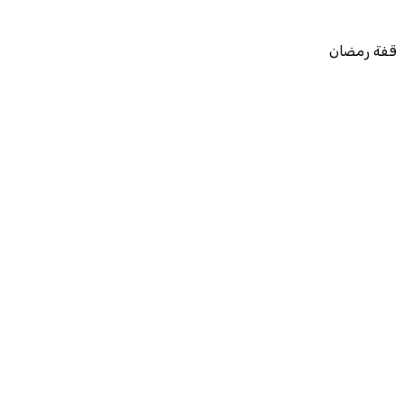
قفة رمضان
Previous