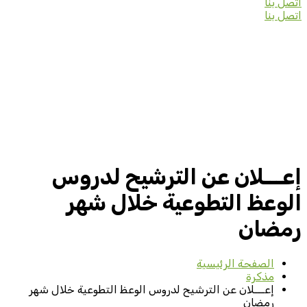
اتصل بنا
اتصل بنا
إعـــلان عن الترشيح لدروس
الوعظ التطوعية خلال شهر
رمضان
الصفحة الرئيسية
مذكرة
إعـــلان عن الترشيح لدروس الوعظ التطوعية خلال شهر
رمضان