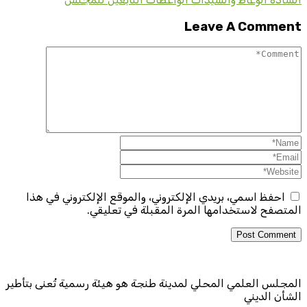
Leave A Comment
احفظ اسمي، بريدي الإلكتروني، والموقع الإلكتروني في هذا
المتصفح لاستخدامها المرة المقبلة في تعليقي.
المجلس العلمي المحلي لمدينة طنجة هو هيئة رسمية تُعنى بتأطير
الشأن الديني