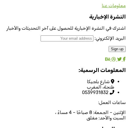
معلومات عنا
النشرة الإخبارية
اشترك في النشرة الإخبارية للحصول على آخر التحديثات والأخبار
البريد الإلكتروني:
المعلومات الرسمية:
شارع بلجيكا
طنجة، المغرب
0539931832
ساعات العمل:
الإثنين – الجمعة: 8 صباحًا – 4 مساءً ،
السبت والأحد: مغلق