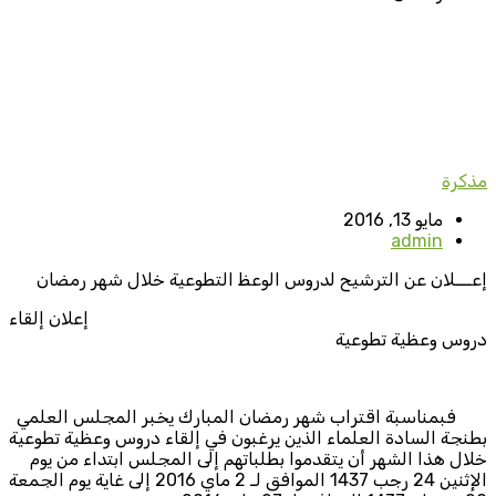
مذكرة
مايو 13, 2016
admin
إعـــلان عن الترشيح لدروس الوعظ التطوعية خلال شهر رمضان
إعلان إلقاء
دروس وعظية تطوعية
فبمناسبة اقتراب شهر رمضان المبارك يخبر المجلس العلمي
بطنجة السادة العلماء الذين يرغبون في إلقاء دروس وعظية تطوعية
خلال هذا الشهر أن يتقدموا بطلباتهم إلى المجلس ابتداء من يوم
الإثنين 24 رجب 1437 الموافق لـ 2 ماي 2016 إلى غاية يوم الجمعة