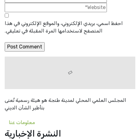
احفظ اسمي، بريدي الإلكتروني، والموقع الإلكتروني في هذا
المتصفح لاستخدامها المرة المقبلة في تعليقي.
المجلس العلمي المحلي لمدينة طنجة هو هيئة رسمية تُعنى
بتأطير الشأن الديني
معلومات عنا
النشرة الإخبارية