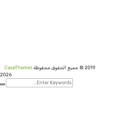
2019
© جميع الحقوق محفوظة
CaseThemes
2026