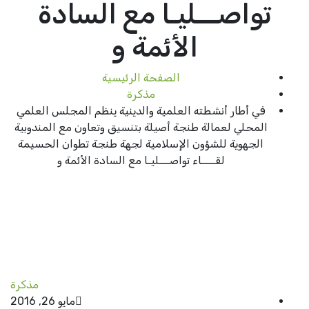
تواصـــليـا مع السادة
الأئمة و
الصفحة الرئيسية
مذكرة
في أطار أنشطته العلمية والدينية ينظم المجلس العلمي
المحلي لعمالة طنجة أصيلة بتنسيق وتعاون مع المندوبية
الجهوية للشؤون الإسلامية لجهة طنجة تطوان الحسيمة
لقــــاء تواصـــليـا مع السادة الأئمة و
مذكرة
مايو 26, 2016