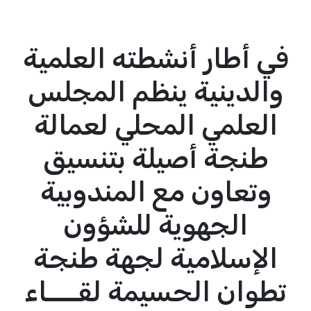
في أطار أنشطته العلمية
والدينية ينظم المجلس
العلمي المحلي لعمالة
طنجة أصيلة بتنسيق
وتعاون مع المندوبية
الجهوية للشؤون
الإسلامية لجهة طنجة
تطوان الحسيمة لقــــاء