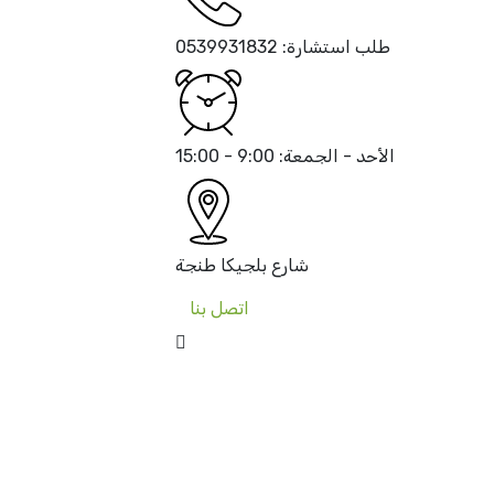
طلب استشارة:
0539931832
الأحد - الجمعة:
9:00 - 15:00
شارع بلجيكا
طنجة
اتصل بنا