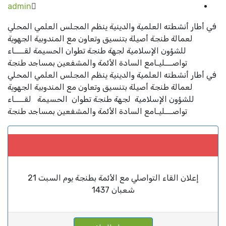
admin
 أطار أنشطته العلمية والدينية ينظم المجلس العلمي المحلي
لعمالة طنجة أصيلة بتنسيق وتعاون مع المندوبية الجهوية
للشؤون الإسلامية لجهة طنجة تطوان الحسيمة لقــــاء
تواصـــليـامع السادة الأئمة والمشفعين بمساجد طنجة
 أطار أنشطته العلمية والدينية ينظم المجلس العلمي المحلي
لعمالة طنجة أصيلة بتنسيق وتعاون مع المندوبية الجهوية
للشؤون الإسلامية لجهة طنجة تطوان الحسيمة لقــــاء
تواصـــليـامع السادة الأئمة والمشفعين بمساجد طنجة
إعلان القاء التواصلي مع الأئمة بطنجة يوم السبت 21
شعبان 1437