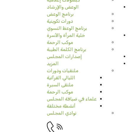
الوعض والإرشاد
برنامج الوعض
دورات تكوينية
برنامج الوعظ النسوي
خلية المرأة والأسرة
موكب الرحمة
برنامج الكلمة الطيبة
إصدارات المجلس
المزيد
ملتقيات ودورات
الليالي القرآنية
ملتقى السيرة
موكب الرحمة
علماء في ضيافة المجلس
أنشطة مختلفة
نوادي المجلس