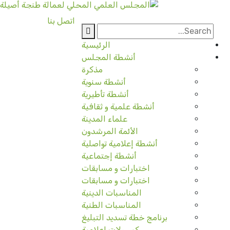
اتصل بنا
الرئيسية
أنشطة المجلس
مذكرة
أنشطة سنوية
أنشطة تأطيرية
أنشطة علمية و ثقافية
علماء المدينة
الأئمة المرشدون
أنشطة إعلامية تواصلية
أنشطة إجتماعية
اختبارات و مسابقات
اختبارات و مسابقات
المناسبات الدينية
المناسبات الطنية
برنامج خطة تسديد التبليغ
كبسولات إعلامية