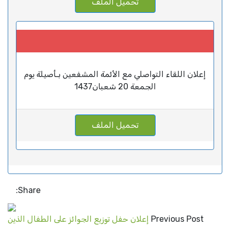
تحميل الملف
إعلان اللقاء التواصلي مع الأئمة المشفعين بـأصيلة يوم
الجمعة 20 شعبان1437
تحميل الملف
Share:
Previous Post
إعلان حفل توزيع الجوائز على الطفال الذين