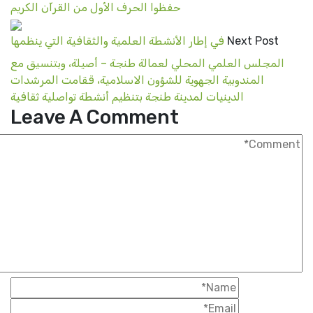
حفظوا الحرف الأول من القرآن الكريم
Next Post
في إطار الأنشطة العلمية والثقافية التي ينظمها
المجلس العلمي المحلي لعمالة طنجة – أصيلة، وبتنسيق مع
المندوبية الجهوية للشؤون الاسلامية، ققامت المرشدات
الدينيات لمدينة طنجة بتنظيم أنشطة تواصلية ثقافية
Leave A Comment