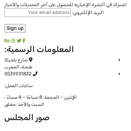
رك في النشرة الإخبارية للحصول على آخر التحديثات والأخبار
البريد الإلكتروني:
المعلومات الرسمية:
شارع بلجيكا
طنجة، المغرب
0539931832
ساعات العمل:
الإثنين – الجمعة: 8 صباحًا – 4 مساءً ،
السبت والأحد: مغلق
صور المجلس