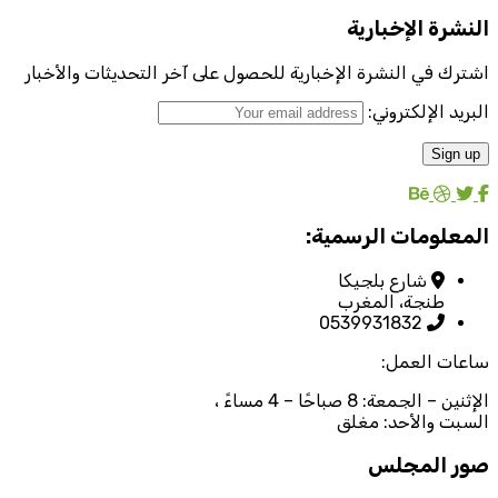
النشرة الإخبارية
اشترك في النشرة الإخبارية للحصول على آخر التحديثات والأخبار
البريد الإلكتروني:
المعلومات الرسمية:
شارع بلجيكا
طنجة، المغرب
0539931832
ساعات العمل:
الإثنين – الجمعة: 8 صباحًا – 4 مساءً ،
السبت والأحد: مغلق
صور المجلس