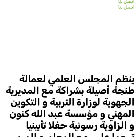
اتصل بنا
اتصل بنا
ينظم المجلس العلمي لعمالة
طنجة أصيلة بشراكة مع المديرية
الجهوية لوزارة التربية و التكوين
المهني و مؤسسة عبد الله كنون
و الزاوية رسونية حفلا تأبينيا