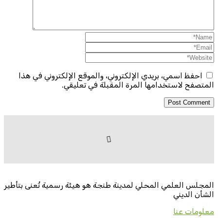
احفظ اسمي، بريدي الإلكتروني، والموقع الإلكتروني في هذا
المتصفح لاستخدامها المرة المقبلة في تعليقي.
المجلس العلمي المحلي لمدينة طنجة هو هيئة رسمية تُعنى بتأطير
الشأن الديني
معلومات عنا