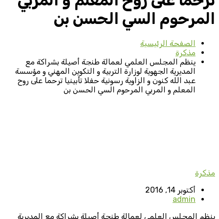
ترحما على روح المعلم و المربي
المرحوم السي الحسن بن
الصفحة الرئيسية
مذكرة
ينظم المجلس العلمي لعمالة طنجة أصيلة بشراكة مع
المديرية الجهوية لوزارة التربية و التكوين المهني و مؤسسة
عبد الله كنون و الزاوية رسونية حفلا تأبينيا ترحما على روح
المعلم و المربي المرحوم السي الحسن بن
مذكرة
أكتوبر 14, 2016
admin
ينظم المجلس العلمي لعمالة طنجة أصيلة بشراكة مع المديرية