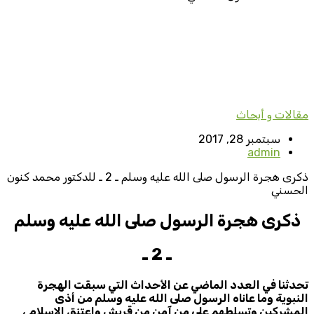
مقالات و أبحاث
سبتمبر 28, 2017
admin
ذكرى هجرة الرسول صلى الله عليه وسلم ـ 2 ـ للدكتور محمد كنون
الحسني
ذكرى هجرة الرسول صلى الله عليه وسلم
ـ 2 ـ
تحدثنا في العدد الماضي عن الأحداث التي سبقت الهجرة
النبوية وما عاناه الرسول صلى الله عليه وسلم من أذى
المشركين وتسلطهم على من آمن من قريش واعتنق الإسلام ،