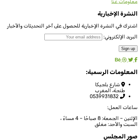
معلومات عنا
النشرة الإخبارية
اشترك في النشرة الإخبارية للحصول على آخر التحديثات والأخبار
البريد الإلكتروني:
المعلومات الرسمية:
شارع بلجيكا
طنجة، المغرب
0539931832
ساعات العمل:
الإثنين – الجمعة: 8 صباحًا – 4 مساءً ،
السبت والأحد: مغلق
صور المجلس