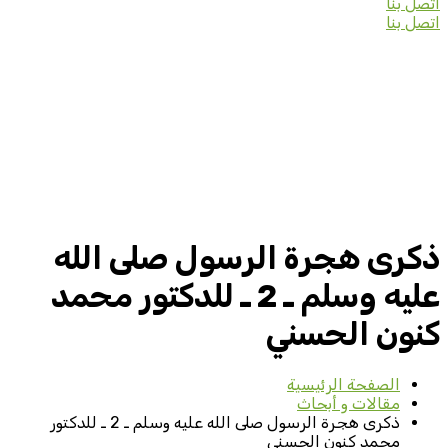
اتصل بنا
اتصل بنا
ذكرى هجرة الرسول صلى الله
عليه وسلم ـ 2 ـ للدكتور محمد
كنون الحسني
الصفحة الرئيسية
مقالات و أبحاث
ذكرى هجرة الرسول صلى الله عليه وسلم ـ 2 ـ للدكتور
محمد كنون الحسني