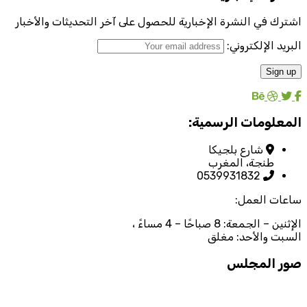
اشترك في النشرة الإخبارية للحصول على آخر التحديثات والأخبار
البريد الإلكتروني:
المعلومات الرسمية:
شارع بلجيكا
طنجة، المغرب
0539931832
ساعات العمل:
الإثنين – الجمعة: 8 صباحًا – 4 مساءً ،
السبت والأحد: مغلق
صور المجلس