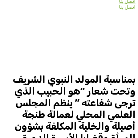
اتصل بنا
اتصل بنا
بمناسبة المولد النبوي الشريف
وتحت شعار “هو الحبيب الذي
ترجى شفاعته ” ينظم المجلس
العلمي المحلي لعمالة طنجة
أصيلة والخلية المكلفة بشؤون