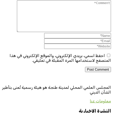
احفظ اسمي، بريدي الإلكتروني، والموقع الإلكتروني في هذا
المتصفح لاستخدامها المرة المقبلة في تعليقي.
المجلس العلمي المحلي لمدينة طنجة هو هيئة رسمية تُعنى بتأطير
الشأن الديني
معلومات عنا
النشرة الإخبارية