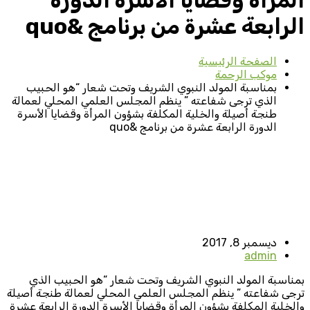
المرأة وقضايا الأسرة الدورة
الرابعة عشرة من برنامج &quo
الصفحة الرئيسية
موكب الرحمة
بمناسبة المولد النبوي الشريف وتحت شعار “هو الحبيب
الذي ترجى شفاعته ” ينظم المجلس العلمي المحلي لعمالة
طنجة أصيلة والخلية المكلفة بشؤون المرأة وقضايا الأسرة
الدورة الرابعة عشرة من برنامج &quo
ديسمبر 8, 2017
admin
بمناسبة المولد النبوي الشريف وتحت شعار “هو الحبيب الذي
ترجى شفاعته ” ينظم المجلس العلمي المحلي لعمالة طنجة أصيلة
والخلية المكلفة بشؤون المرأة وقضايا الأسرة الدورة الرابعة عشرة