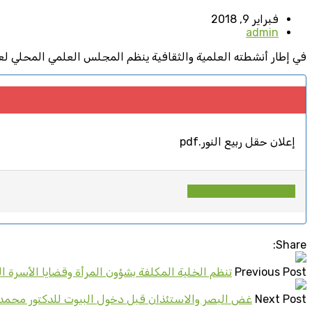
فبراير 9, 2018
admin
في إطار أنشطته العلمية والثقافية ينظم المجلس العلمي المحلي لعمالة 
إعلان حقل ربيع النور.pdf
تحميل الملف
Share:
Previous Post
تنظم الخلية المكلفة بشؤون المرأة وقضايا الأسرة 
Next Post
غض البصر والاستئذان قبل دخول البيوت للدكتور محمد