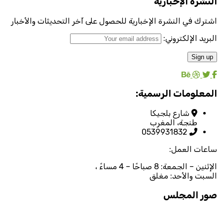
النشرة الإخبارية
اشترك في النشرة الإخبارية للحصول على آخر التحديثات والأخبار
البريد الإلكتروني:
المعلومات الرسمية:
شارع بلجيكا
طنجة، المغرب
0539931832
ساعات العمل:
الإثنين – الجمعة: 8 صباحًا – 4 مساءً ،
السبت والأحد: مغلق
صور المجلس