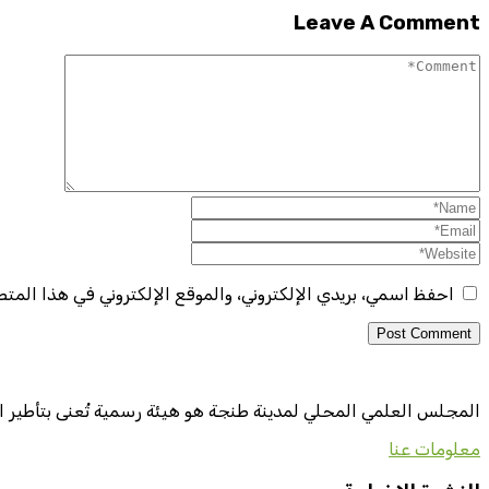
Leave A Comment
احفظ اسمي، بريدي الإلكتروني، والموقع الإلكتروني في هذا المت
المجلس العلمي المحلي لمدينة طنجة هو هيئة رسمية تُعنى بتأطير ا
معلومات عنا