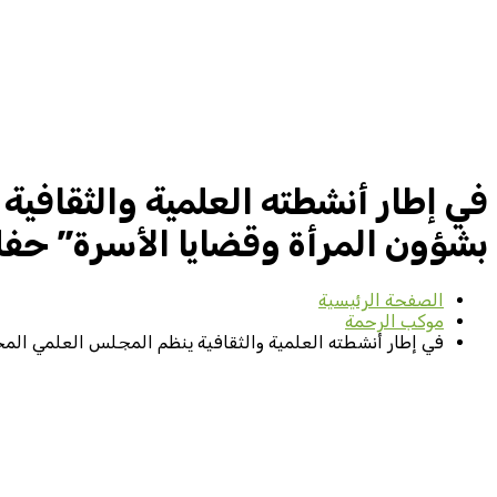
في إطار أنشطته العلمية والثقافية
بشؤون المرأة وقضايا الأسرة” حفل الا
الصفحة الرئيسية
موكب الرحمة
في إطار أنشطته العلمية والثقافية ينظم المجلس العلمي المحلي ل