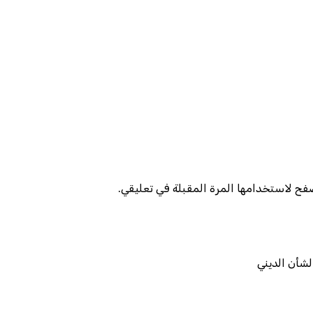
صفح لاستخدامها المرة المقبلة في تعليقي.
لشأن الديني