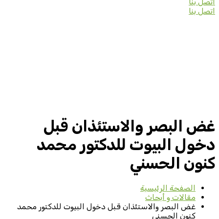
اتصل بنا
اتصل بنا
غض البصر والاستئذان قبل
دخول البيوت للدكتور محمد
كنون الحسني
الصفحة الرئيسية
مقالات و أبحاث
غض البصر والاستئذان قبل دخول البيوت للدكتور محمد
كنون الحسني