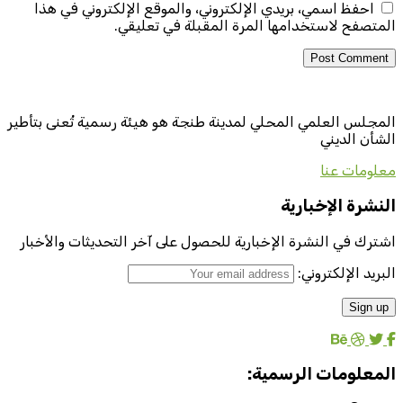
احفظ اسمي، بريدي الإلكتروني، والموقع الإلكتروني في هذا
المتصفح لاستخدامها المرة المقبلة في تعليقي.
المجلس العلمي المحلي لمدينة طنجة هو هيئة رسمية تُعنى بتأطير
الشأن الديني
معلومات عنا
النشرة الإخبارية
اشترك في النشرة الإخبارية للحصول على آخر التحديثات والأخبار
البريد الإلكتروني:
المعلومات الرسمية: